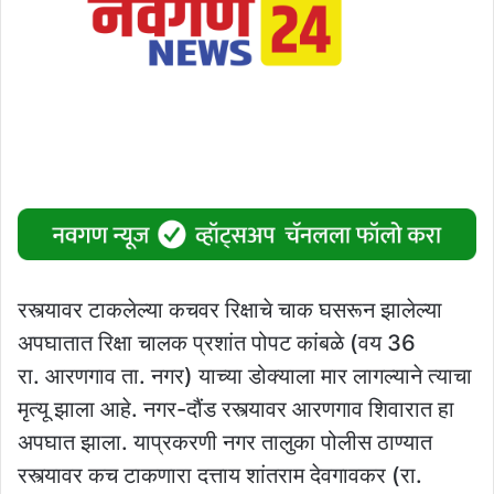
रस्त्यावर टाकलेल्या कचवर रिक्षाचे चाक घसरून झालेल्या
अपघातात रिक्षा चालक प्रशांत पोपट कांबळे (वय 36
रा. आरणगाव ता. नगर) याच्या डोक्याला मार लागल्याने त्याचा
मृत्यू झाला आहे. नगर-दौंड रस्त्यावर आरणगाव शिवारात हा
अपघात झाला. याप्रकरणी नगर तालुका पोलीस ठाण्यात
रस्त्यावर कच टाकणारा दत्ताय शांतराम देवगावकर (रा.