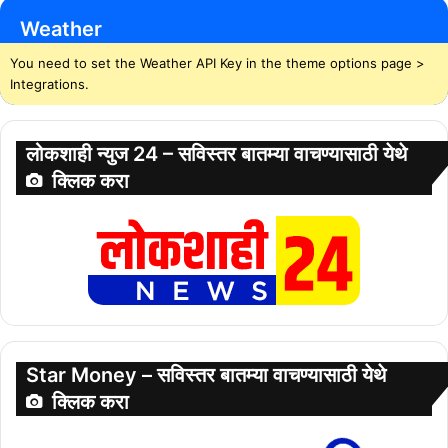
Weather
You need to set the Weather API Key in the theme options page >
Integrations.
लोकशाही न्युज 24 – सविस्तर बातम्या वाचण्यासाठी येथे
क्लिक करा
Star Money – सविस्तर बातम्या वाचण्यासाठी येथे
क्लिक करा