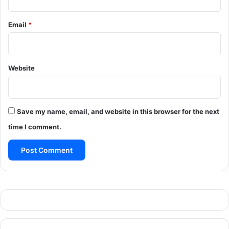
Email
*
Website
Save my name, email, and website in this browser for the next
time I comment.