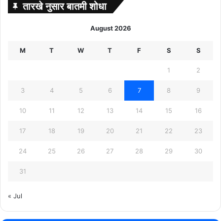
तारखे नुसार बातमी शोधा
August 2026
M
T
W
T
F
S
S
1
2
3
4
5
6
7
8
9
10
11
12
13
14
15
16
17
18
19
20
21
22
23
24
25
26
27
28
29
30
31
« Jul