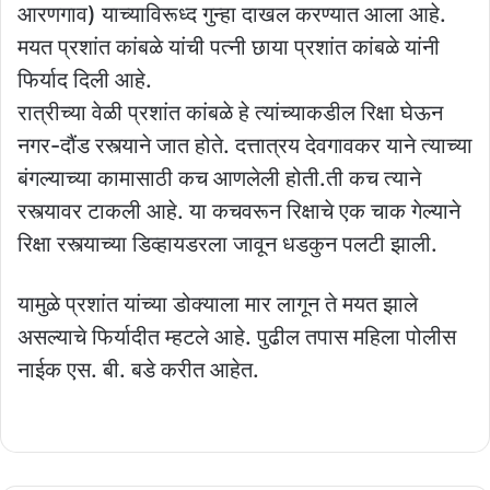
आरणगाव) याच्याविरूध्द गुन्हा दाखल करण्यात आला आहे.
मयत प्रशांत कांबळे यांची पत्नी छाया प्रशांत कांबळे यांनी
फिर्याद दिली आहे.
रात्रीच्या वेळी प्रशांत कांबळे हे त्यांच्याकडील रिक्षा घेऊन
नगर-दौंड रस्त्याने जात होते. दत्तात्रय देवगावकर याने त्याच्या
बंगल्याच्या कामासाठी कच आणलेली होती.ती कच त्याने
रस्त्यावर टाकली आहे. या कचवरून रिक्षाचे एक चाक गेल्याने
रिक्षा रस्त्याच्या डिव्हायडरला जावून धडकुन पलटी झाली.
यामुळे प्रशांत यांच्या डोक्याला मार लागून ते मयत झाले
असल्याचे फिर्यादीत म्हटले आहे. पुढील तपास महिला पोलीस
नाईक एस. बी. बडे करीत आहेत.