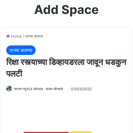
Add Space
Home
/
ताज्या बातम्या
ताज्या बातम्या
रिक्षा रस्त्याच्या डिव्हायडरला जावून धडकुन
पलटी
नवगण न्युज24 संपादक : संजय सोनवसे
03/03/2022