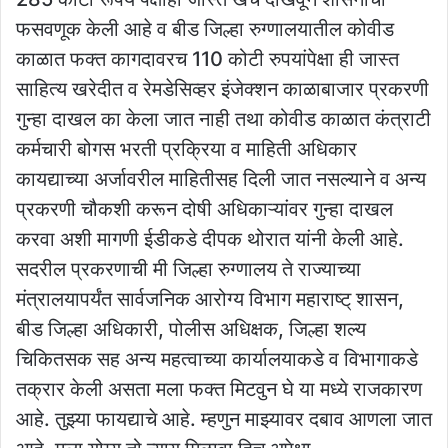
फसवणूक केली आहे व बीड जिल्हा रुग्णालयातील कोवीड
काळात फक्त कागदावरच 110 कोटी रुपयांपेक्षा ही जास्त
साहित्य खरेदीत व रेमडेसिव्हर इंजेक्शन काळाबाजार प्रकरणी
गुन्हा दाखल का केला जात नाही तथा कोवीड काळात कंत्राटी
कर्मचारी बोगस भरती प्रक्रिया व माहिती अधिकार
कायद्याच्या अर्जावरील माहितीसह दिली जात नसल्याने व अन्य
प्रकरणी चौकशी करून दोषी अधिकाऱ्यांवर गुन्हा दाखल
करवा अशी मागणी ईडीकडे दीपक थोरात यांनी केली आहे.
सदरील प्रकरणाची मी जिल्हा रुग्णालय ते राज्याच्या
मंत्रालयापर्यंत सार्वजनिक आरोग्य विभाग महाराष्ट् शासन,
बीड जिल्हा अधिकारी, पोलीस अधिक्षक, जिल्हा शल्य
चिकितसक सह अन्य महत्वाच्या कार्यालयाकडे व विभागाकडे
तक्रार केली असता मला फक्त मिटवुन घे या मध्ये राजकारण
आहे. तुझ्या फायद्याचे आहे. म्हणुन माझ्यावर दबाव आणला जात