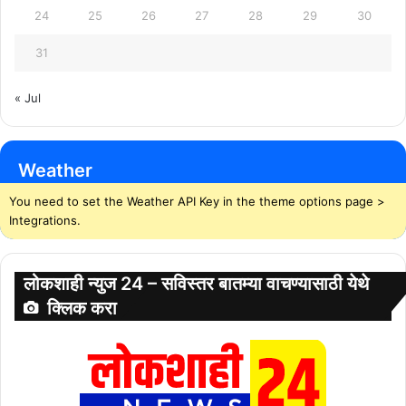
24
25
26
27
28
29
30
31
« Jul
Weather
You need to set the Weather API Key in the theme options page >
Integrations.
लोकशाही न्युज 24 – सविस्तर बातम्या वाचण्यासाठी येथे
क्लिक करा