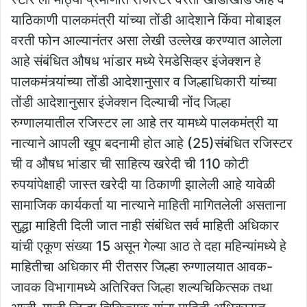
याठिकाणी पालकमंत्री यांच्या तोंडी आदेशाने किंवा मोबाइल
वरती फोन आल्यानंतर असा लेखी उल्लेख करण्यात आलेला
आहे संबंधित औषध भांडार मध्ये रेमडेसिव्हर इंजेक्शन हे
पालकमंत्र्यांच्या तोंडी आदेशानुसार व जिल्हाधिकारी यांच्या
तोंडी आदेशानुसार इंजेक्शन दिल्याची नोंद जिल्हा
रुग्णालयातील रजिस्टर ला आहे तर यामध्ये पालकमंत्री या
नात्याने आपली खूप बदनामी होत आहे (25)संबंधित रजिस्टर
ची व औषध भांडार ची साहित्य खरेदी ची 110 कोटी
रुपयांपेक्षाही जास्त खरेदी या ठिकाणी झालेली आहे यावेळी
सामाजिक कार्यकर्ता या नात्याने माहिती मागितलेली असताना
सुद्धा माहिती दिली जात नाही संबंधित सर्व माहिती अधिकार
यांची एकूण संख्या 15 असून गेल्या आठ ते दहा महिन्यांमध्ये हे
माहितीचा अधिकार मी रीतसर जिल्हा रुग्णालयात आवक-
जावक विभागामध्ये अतिरिक्त जिल्हा शल्यचिकित्सक तथा