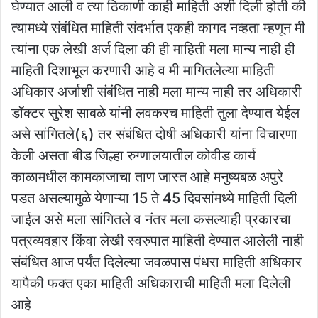
घेण्यात आली व त्या ठिकाणी काही माहिती अशी दिली होती की
त्यामध्ये संबंधित माहिती संदर्भात एकही कागद नव्हता म्हणून मी
त्यांना एक लेखी अर्ज दिला की ही माहिती मला मान्य नाही ही
माहिती दिशाभूल करणारी आहे व मी मागितलेल्या माहिती
अधिकार अर्जाशी संबंधित नाही मला मान्य नाही तर अधिकारी
डॉक्टर सुरेश साबळे यांनी लवकरच माहिती तुला देण्यात येईल
असे सांगितले(६) तर संबंधित दोषी अधिकारी यांना विचारणा
केली असता बीड जिल्हा रुग्णालयातील कोवीड कार्य
काळामधील कामकाजाचा ताण जास्त आहे मनुष्यबळ अपुरे
पडत असल्यामुळे येणाऱ्या 15 ते 45 दिवसांमध्ये माहिती दिली
जाईल असे मला सांगितले व नंतर मला कसल्याही प्रकारचा
पत्रव्यवहार किंवा लेखी स्वरुपात माहिती देण्यात आलेली नाही
संबंधित आज पर्यंत दिलेल्या जवळपास पंधरा माहिती अधिकार
यापैकी फक्त एका माहिती अधिकाराची माहिती मला दिलेली
आहे