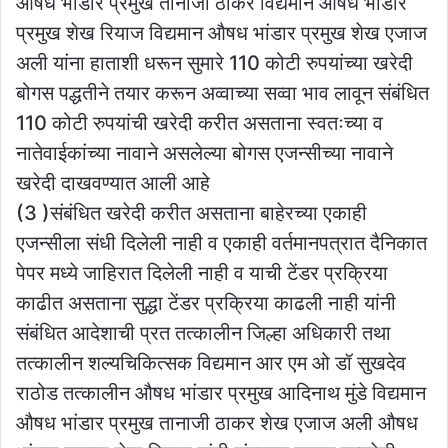
औषध भांडार प्रमुख तानाजी ठाकर विद्यमान औषध भांडार
प्रमुख शेख रियाज विद्यमान औषध भांडार प्रमुख शेख एजाज
अली यांना हाताशी धरून सुमारे 110 कोटी रुपयांच्या खरेदी
बोगस पद्धतीने तयार करून अव्वाच्या सव्वा भाव लावून संबंधित
110 कोटी रुपयांची खरेदी करीत असताना स्वतःच्या व
नातेवाईकांच्या नावाने असलेल्या बोगस एजन्सीच्या नावाने
खरेदी दाखवण्यात आली आहे
(3 )संबंधित खरेदी करीत असताना बाहेरच्या एकाही
एजन्सीला संधी दिलेली नाही व एकाही वर्तमानपत्रात दैनिकात
पेपर मध्ये जाहिरात दिलेली नाही व याची टेंडर प्रक्रिया
काढीत असताना सुद्धा टेंडर प्रक्रिया काढली नाही यांनी
संबंधित आदेशाची प्रत तत्कालीन जिल्हा अधिकारी तथा
तत्कालीन शल्यचिकित्सक विद्यमान आर एम ओ डॉ सुखदेव
राठोड तत्कालीन औषध भांडार प्रमुख आदिनाथ मुंडे विद्यमान
औषध भांडार प्रमुख तानाजी ठाकर शेख एजाज अली औषध