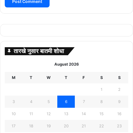
तारखे नुसार बातमी शोधा
August 2026
M
T
W
T
F
S
S
1
2
3
4
5
6
7
8
9
10
11
12
13
14
15
16
17
18
19
20
21
22
23