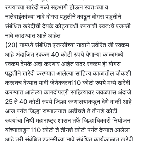
रुपयाच्या खरेदी मध्ये सहभागी होऊन स्वतःच्या व
नातेवाईकांच्या नावे बोगस पद्धतीने काढून बोगस पद्धतीने
संबंधित खरेदीची देयके कोट्यावधी रुपयाची स्वतःचे एजन्सी
नावे काढण्यात आले आहेत
(20) यामध्ये संबंधित एजन्सीच्या नावाने उर्वरित जी रक्कम
आहे अंदाजित रक्कम 40 कोटी रुपये येणाऱ्या काळामध्ये
रक्कम देयके अदा करणार आहेत सदर रक्कम ही बोगस
पद्धतीने खरेदी करण्यात आलेल्या साहित्य काळातील चौकशी
करूनच देण्यात यावी जेणेकरून110 कोटी रुपये मध्ये खरेदी
करण्यात आलेल्या कागदोपत्री साहित्यावर जवळपास अंदाजे
25 ते 40 कोटी रुपये जिल्हा रुग्णालयाकडून देणे बाकी आहे
आज पर्यंत जिल्हा रुग्णालयात अडीचशे ते तीनशे कोटी
रुपयांचा निधी महाराष्ट्र शासन तर्फे जिल्हाधिकारी नियोजन
यांच्याकडून 110 कोटी ते तीनशे कोटी पर्यंत देण्यात आलेला
आहे तरी संबंधित एजन्सीच्या नावे संबंधित कार्यकाळात खरेदी