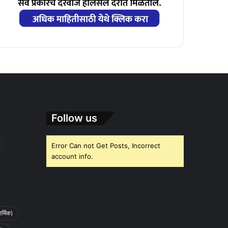
Follow us
Error Can not Get Posts, Incorrect
account info.
र्मिक)