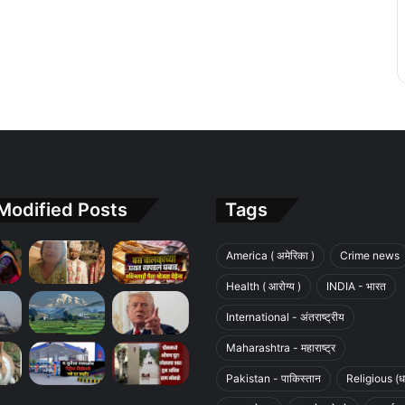
Modified Posts
Tags
America ( अमेरिका )
Crime news
Health ( आरोग्य )
INDIA - भारत
International - अंतराष्ट्रीय
Maharashtra - महाराष्ट्र
Pakistan - पाकिस्तान
Religious (धा