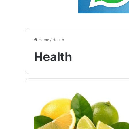
Home
/
Health
Health