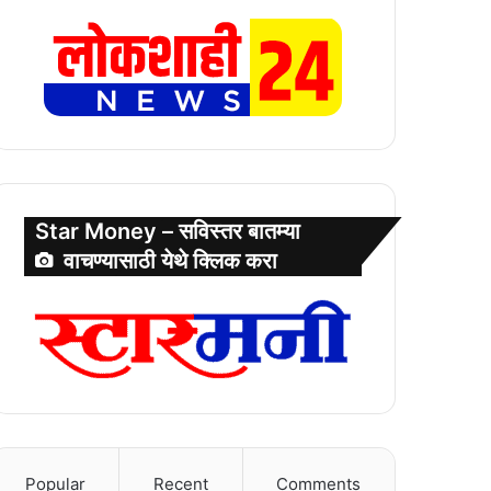
Star Money – सविस्तर बातम्या
वाचण्यासाठी येथे क्लिक करा
Popular
Recent
Comments