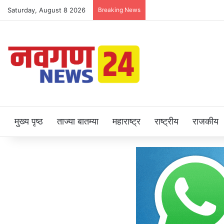
Saturday, August 8 2026
Breaking News
मुख्य पृष्ठ
ताज्या बातम्या
महाराष्ट्र
राष्ट्रीय
राजकीय