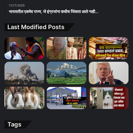
11/17/2025
भारतातील एकमेव राज्य, जे इंग्रजांना कधीच जिंकता आले नाही…
Last Modified Posts
Tags