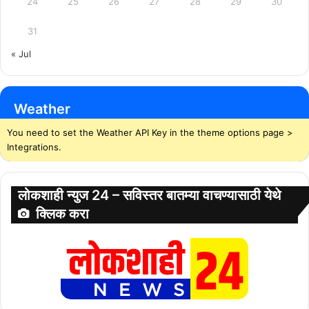
24
25
26
27
28
29
30
31
« Jul
Weather
You need to set the Weather API Key in the theme options page >
Integrations.
लोकशाही न्युज 24 – सविस्तर बातम्या वाचण्यासाठी येथे
क्लिक करा