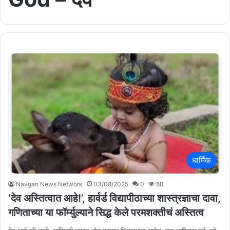
धार्मिक
Navgan News Network
03/08/2025
0
80
‘देव अस्तित्वात आहे!’, हार्वर्ड विद्यापीठाच्या शास्त्रज्ञाचा दावा,
गणिताच्या या फॉर्म्युल्याने सिद्ध केले परमशक्तीचं अस्तित्व