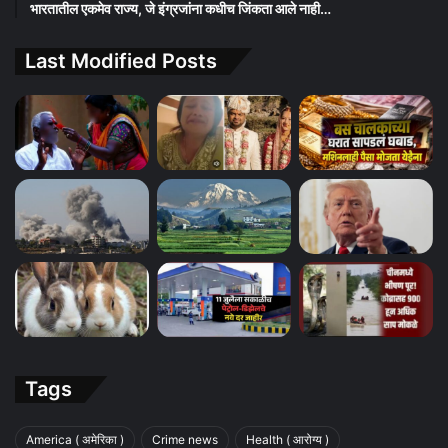
भारतातील एकमेव राज्य, जे इंग्रजांना कधीच जिंकता आले नाही…
Last Modified Posts
Tags
America ( अमेरिका )
Crime news
Health ( आरोग्य )