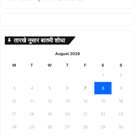
तारखे नुसार बातमी शोधा
August 2026
M
T
W
T
F
S
S
1
2
3
4
5
6
7
8
9
10
11
12
13
14
15
16
17
18
19
20
21
22
23
24
25
26
27
28
29
30