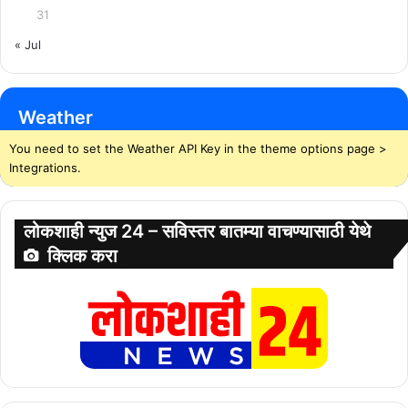
31
« Jul
Weather
You need to set the Weather API Key in the theme options page >
Integrations.
लोकशाही न्युज 24 – सविस्तर बातम्या वाचण्यासाठी येथे
क्लिक करा