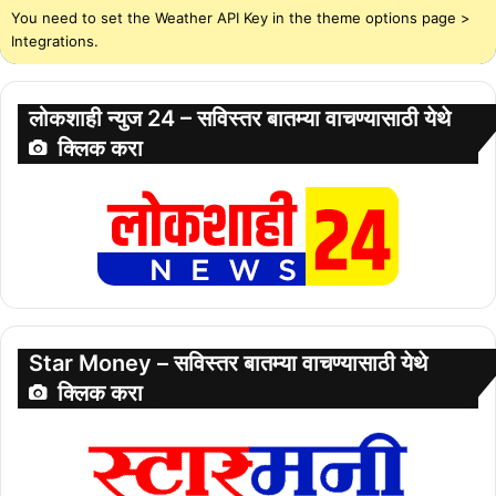
You need to set the Weather API Key in the theme options page >
Integrations.
लोकशाही न्युज 24 – सविस्तर बातम्या वाचण्यासाठी येथे
क्लिक करा
Star Money – सविस्तर बातम्या वाचण्यासाठी येथे
क्लिक करा