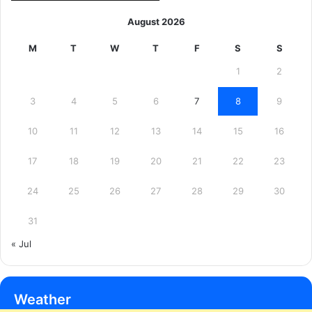
August 2026
M
T
W
T
F
S
S
1
2
3
4
5
6
7
8
9
10
11
12
13
14
15
16
17
18
19
20
21
22
23
24
25
26
27
28
29
30
31
« Jul
Weather