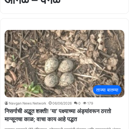
ताज्या बातम्या
Navgan News Network
06/06/2026
0
179
निसर्गाची अद्भूत शक्ती! ‘या’ पक्ष्याच्या अंड्यांवरून ठरतो
मान्सूनचा काळ; वाचा काय आहे पद्धत