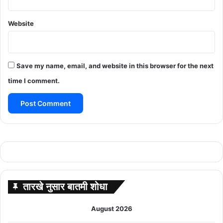
Website
Save my name, email, and website in this browser for the next
time I comment.
तारखे नुसार बातमी शोधा
August 2026