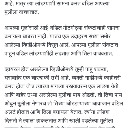
आहे. मात्र त्या लांडग्याशी सामना करत वडिल आपल्या
मुलीला वाचवतात.
आपल्या मुलांसाठी आई-वडिल मोठमोठ्या संकटांचाही सामना
करायला घाबरत नाही. याचंच एक उदाहरण सध्या समोर
आलेल्या व्हिडीओमध्ये दिसून आलं. आपल्या मुलीला संकटात
पाहून वडिल लांडग्याशीही लढतात आणि तिला वाचवतात.
व्हायरल होत असलेल्या व्हिडीओमध्ये तुम्ही पाहू शकता,
घराबाहेर एक चारचाकी उभी आहे. व्यक्ती गाडीमध्ये काहीतरी
करत होता तोच त्याच्या मागच्या रस्त्यावरुन एक लांडगा येतो
आणि बाहेर उभ्या असलेल्या मुलीचा पाय ओढतो. तो तिचा पाय
ओढून मुलीला नेणारच तो तिच्या ओरडण्याच्या आवाजानं वडिल
अलर्ट होतात आणि तिला बघायला येतात. त्यांना लांडगा
दिसतो ते त्याला हाकलतात आणि खाली पडलेल्या मुलीला