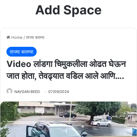
Add Space
Home
/
ताज्या बातम्या
ताज्या बातम्या
Video लांडगा चिमुकलीला ओढत घेऊन
जात होता, तेवढ्यात वडिल आले आणि….
NAVGAN BEED
07/09/2024