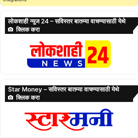
लोकशाही न्युज 24 – सविस्तर बातम्या वाचण्यासाठी येथे
क्लिक करा
Star Money – सविस्तर बातम्या वाचण्यासाठी येथे
क्लिक करा