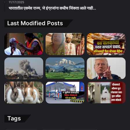
11/17/2025
भारतातील एकमेव राज्य, जे इंग्रजांना कधीच जिंकता आले नाही…
Last Modified Posts
Tags