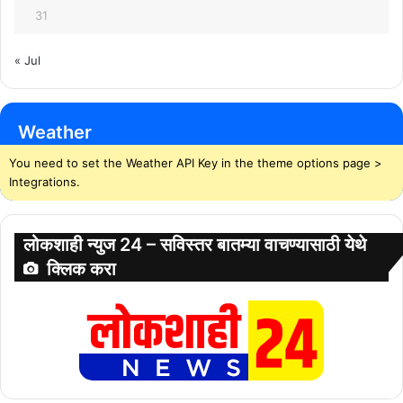
31
« Jul
Weather
You need to set the Weather API Key in the theme options page >
Integrations.
लोकशाही न्युज 24 – सविस्तर बातम्या वाचण्यासाठी येथे
क्लिक करा