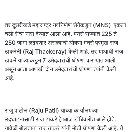
तर दुसरीकडे महाराष्ट्र नवनिर्माण सेनेकडून (MNS) ‘एकला
चलो रे’चा नारा देण्यात आला आहे. मनसे राज्यात 225 ते
250 जागा लढवणार असल्याची घोषणा मनसे प्रमुख राज
ठाकरेंनी (Raj Thackeray) केली आहे. तर याआधी राज
ठाकरे यांच्याकडून 7 उमेदवारांची घोषणा करण्यात आली
असून आता आणखी दोन उमेदवारांची घोषणा त्यांनी केली
आहे.
राजू पाटील (Raju Patil) यांच्या कार्यालयच्या
उद्घाटनासाठी राज ठाकरे हे आज डोंबिवलीत आले होते.
यावेळी बोलताना राज ठाकरे यांनी मोठी घोषणा केली आहे. ते