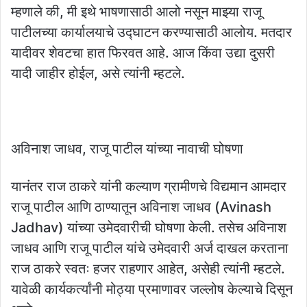
म्हणाले की, मी इथे भाषणासाठी आलो नसून माझ्या राजू
पाटीलच्या कार्यालयाचे उद्घाटन करण्यासाठी आलोय. मतदार
यादीवर शेवटचा हात फिरवत आहे. आज किंवा उद्या दुसरी
यादी जाहीर होईल, असे त्यांनी म्हटले.
अविनाश जाधव, राजू पाटील यांच्या नावाची घोषणा
यानंतर राज ठाकरे यांनी कल्याण ग्रामीणचे विद्यमान आमदार
राजू पाटील आणि ठाण्यातून अविनाश जाधव (Avinash
Jadhav) यांच्या उमेदवारीची घोषणा केली. तसेच अविनाश
जाधव आणि राजू पाटील यांचे उमेदवारी अर्ज दाखल करताना
राज ठाकरे स्वतः हजर राहणार आहेत, असेही त्यांनी म्हटले.
यावेळी कार्यकर्त्यांनी मोठ्या प्रमाणावर जल्लोष केल्याचे दिसून