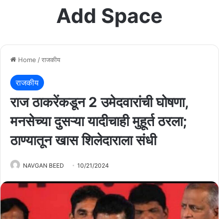
Add Space
Home
/
राजकीय
राजकीय
राज ठाकरेंकडून 2 उमेदवारांची घोषणा,
मनसेच्या दुसऱ्या यादीचाही मुहूर्त ठरला;
ठाण्यातून खास शिलेदाराला संधी
NAVGAN BEED
10/21/2024