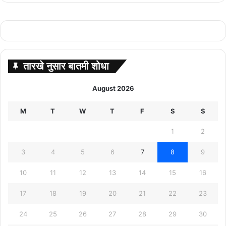
तारखे नुसार बातमी शोधा
August 2026
M
T
W
T
F
S
S
1
2
3
4
5
6
7
8
9
10
11
12
13
14
15
16
17
18
19
20
21
22
23
24
25
26
27
28
29
30