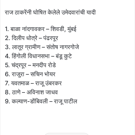
राज ठाकरेंनी घोषित केलेले उमेदवारांची यादी
1. बाळा नांदगावकर – शिवडी, मुंबई
2. दिलीप धोत्रे – पंढरपूर
3. लातूर ग्रामीण – संतोष नागरगोजे
4. हिंगोली विधानसभा – बंडू कुटे
5. चंद्रपूर – मनदीप रोडे
6. राजुरा – सचिन भोयर
7. यवतमाळ – राजू उंबरकर
8. ठाणे – अविनाश जाधव
9. कल्याण-डोंबिवली – राजू पाटील