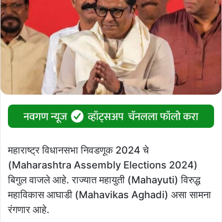
महाराष्ट्र विधानसभा निवडणूक 2024 चे
(Maharashtra Assembly Elections 2024)
बिगुल वाजले आहे. राज्यात महायुती (Mahayuti) विरुद्ध
महाविकास आघाडी (Mahavikas Aghadi) असा सामना
रंगणार आहे.