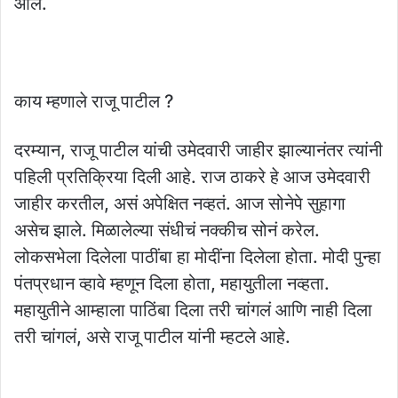
आले.
काय म्हणाले राजू पाटील ?
दरम्यान, राजू पाटील यांची उमेदवारी जाहीर झाल्यानंतर त्यांनी
पहिली प्रतिक्रिया दिली आहे. राज ठाकरे हे आज उमेदवारी
जाहीर करतील, असं अपेक्षित नव्हतं. आज सोनेपे सुहागा
असेच झाले. मिळालेल्या संधीचं नक्कीच सोनं करेल.
लोकसभेला दिलेला पाठींबा हा मोदींना दिलेला होता. मोदी पुन्हा
पंतप्रधान व्हावे म्हणून दिला होता, महायुतीला नव्हता.
महायुतीने आम्हाला पाठिंबा दिला तरी चांगलं आणि नाही दिला
तरी चांगलं, असे राजू पाटील यांनी म्हटले आहे.