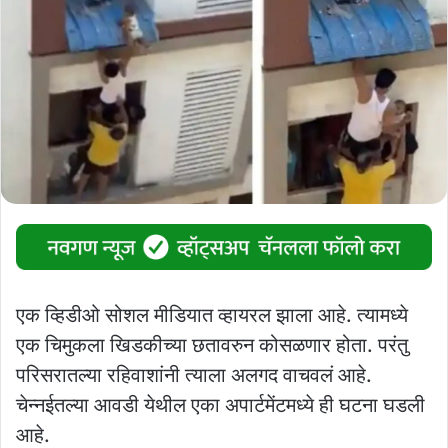
एक व्हिडीओ सोशल मीडियात व्हायरल झाला आहे. त्यामध्ये
एक चिमुकला खिडकीच्या छतावरुन कोसळणार होता. परंतु
परिसरातल्या रहिवाशांनी त्याला अलगद वाचवलं आहे.
चेन्नईतल्या आवडी येथील एका अपार्टमेंटमध्ये ही घटना घडली
आहे.