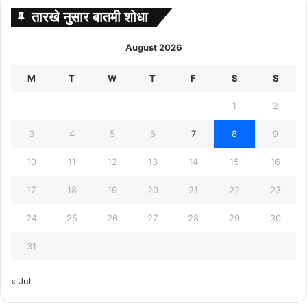
तारखे नुसार बातमी शोधा
August 2026
M
T
W
T
F
S
S
1
2
3
4
5
6
7
8
9
10
11
12
13
14
15
16
17
18
19
20
21
22
23
24
25
26
27
28
29
30
31
« Jul