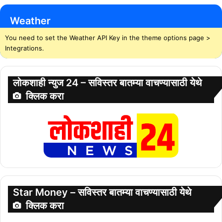
Weather
You need to set the Weather API Key in the theme options page >
Integrations.
लोकशाही न्युज 24 – सविस्तर बातम्या वाचण्यासाठी येथे
क्लिक करा
Star Money – सविस्तर बातम्या वाचण्यासाठी येथे
क्लिक करा