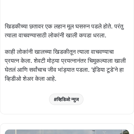
खिडकीच्या छतावर एक लहान मूल घसरुन पडले होते. परंतु
त्याला वाचवण्यासाठी लोकांनी खाली कपडा धरला.
काही लोकांनी खालच्या खिडकीतून त्याला वाचवण्याचा
प्रयत्न केला. शेवटी मोठ्या प्रयत्नानंतर चिमुकल्याला खाली
घेतलं आणि सर्वांचाच जीव भांड्यात पडला. ‘इंडिया टूडे’ने हा
व्हिडीओ शेअर केला आहे.
व्हिडिओ न्युज
यूएईच्या