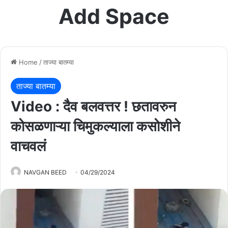
Add Space
Home
/
ताज्या बातम्या
ताज्या बातम्या
Video : दैव बलवत्तर ! छतावरुन
कोसळणाऱ्या चिमुकल्याला कसोशीने
वाचवलं
NAVGAN BEED
04/29/2024