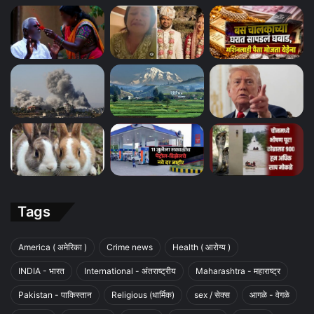
Tags
America ( अमेरिका )
Crime news
Health ( आरोग्य )
INDIA - भारत
International - अंतराष्ट्रीय
Maharashtra - महाराष्ट्र
Pakistan - पाकिस्तान
Religious (धार्मिक)
sex / सेक्स
आगळे - वेगळे