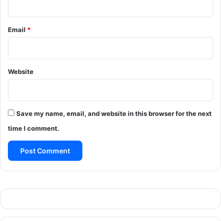
Email
*
Website
Save my name, email, and website in this browser for the next
time I comment.