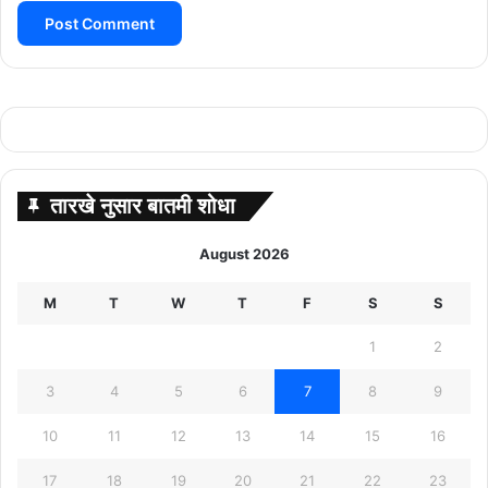
तारखे नुसार बातमी शोधा
August 2026
M
T
W
T
F
S
S
1
2
3
4
5
6
7
8
9
10
11
12
13
14
15
16
17
18
19
20
21
22
23