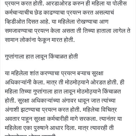
प्रयत्न करत होती. आरडाओरड करुन ही महिला या पोलीस
कर्मचाऱ्याचीच छेड काढण्याचा प्रयत्न करत असल्याचं
व्हिडीओत दिसत आहे. या महिलेला रोखण्याचा आण
समजावण्याचा प्रयत्न केला असता ती तिच्या हाताला लागेल ते
सामान लोकांना फेकून मारत होती.
गुप्तांगाला हात लावून किंचाळत होती
या महिलेला शांत करण्याचा प्रयत्न बऱ्याच सुरक्षा
अधिकाऱ्यांनी केला. मात्र ती मोठमोठ्याने ओरडत होती. ही
महिला तिच्या गुप्तांगाला हात लावून मोठमोठ्याने किंचाळत
होती. सुरक्षा अधिकाऱ्यांच्या अंगावर धावून जात त्यांच्या
अंगाशी झटण्याचा प्रयत्न करत होती. महिलेचा विचित्र
अवतार पाहून सुरक्षा कर्मचारीही मागे सरकला. त्यानंतर या
महिलेला एका पुरुषाने आधार दिला. मात्र त्यावरही ती