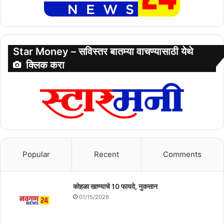
Star Money – सविस्तर बातम्या वाचण्यासाठी येथे
क्लिक करा
Popular
Recent
Comments
कोहळा खाण्याचे 10 फायदे, नुकसान
01/15/2026