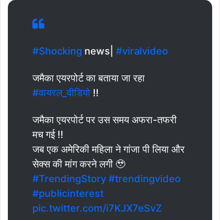
#Shocking
news|
#viralvideo
जमैका एयरपोर्ट का बताया जा रहा
#वायरल_वीडियो
!!
जमैका एयरपोर्ट पर उस समय अफरा-तफरी
मच गई !!
जब एक अमेरिकी महिला ने गांजा पी लिया और
सेक्स की मांग करने लगी 🥹
#TrendingStory
#trendingvideo
#publicinterest
pic.twitter.com/i7KJX7eSvZ