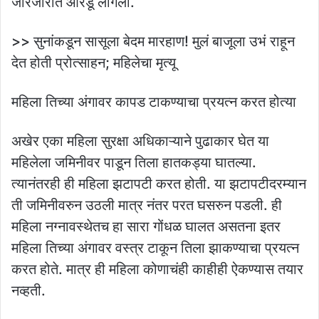
जोरजोरात ओरडू लागली.
>> सुनांकडून सासूला बेदम मारहाण! मुलं बाजूला उभं राहून
देत होती प्रोत्साहन; महिलेचा मृत्यू
महिला तिच्या अंगावर कापड टाकण्याचा प्रयत्न करत होत्या
अखेर एका महिला सुरक्षा अधिकाऱ्याने पुढाकार घेत या
महिलेला जमिनीवर पाडून तिला हातकड्या घातल्या.
त्यानंतरही ही महिला झटापटी करत होती. या झटापटीदरम्यान
ती जमिनीवरुन उठली मात्र नंतर परत घसरुन पडली. ही
महिला नग्नावस्थेतच हा सारा गोंधळ घालत असतना इतर
महिला तिच्या अंगावर वस्त्र टाकून तिला झाकण्याचा प्रयत्न
करत होते. मात्र ही महिला कोणाचंही काहीही ऐकण्यास तयार
नव्हती.