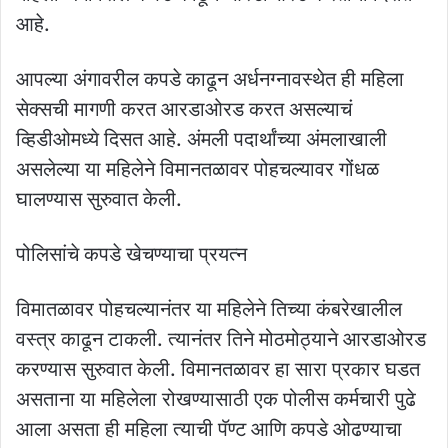
आहे.
आपल्या अंगावरील कपडे काढून अर्धनग्नावस्थेत ही महिला
सेक्सची मागणी करत आरडाओरड करत असल्याचं
व्हिडीओमध्ये दिसत आहे. अंमली पदार्थांच्या अंमलाखाली
असलेल्या या महिलेने विमानतळावर पोहचल्यावर गोंधळ
घालण्यास सुरुवात केली.
पोलिसांचे कपडे खेचण्याचा प्रयत्न
विमातळावर पोहचल्यानंतर या महिलेने तिच्या कंबरेखालील
वस्त्र काढून टाकली. त्यानंतर तिने मोठमोठ्याने आरडाओरड
करण्यास सुरुवात केली. विमानतळावर हा सारा प्रकार घडत
असताना या महिलेला रोखण्यासाठी एक पोलीस कर्मचारी पुढे
आला असता ही महिला त्याची पॅण्ट आणि कपडे ओढण्याचा