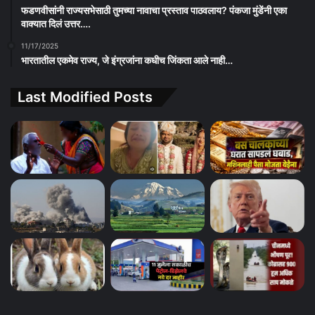
फडणवीसांनी राज्यसभेसाठी तुमच्या नावाचा प्रस्ताव पाठवलाय? पंकजा मुंडेंनी एका
वाक्यात दिलं उत्तर….
11/17/2025
भारतातील एकमेव राज्य, जे इंग्रजांना कधीच जिंकता आले नाही…
Last Modified Posts