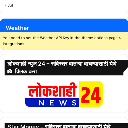
« Jul
Weather
You need to set the Weather API Key in the theme options page >
Integrations.
लोकशाही न्युज 24 – सविस्तर बातम्या वाचण्यासाठी येथे
क्लिक करा
Star Money – सविस्तर बातम्या वाचण्यासाठी येथे