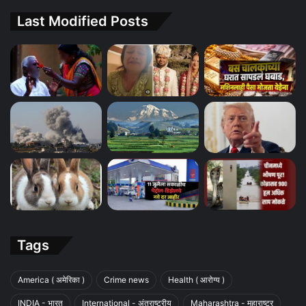
Last Modified Posts
Tags
America ( अमेरिका )
Crime news
Health ( आरोग्य )
INDIA - भारत
International - अंतराष्ट्रीय
Maharashtra - महाराष्ट्र