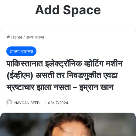
Add Space
Home
/
ताज्या बातम्या
ताज्या बातम्या
पाकिस्तानात इलेक्ट्रॉनिक व्होटिंग मशीन
(ईव्हीएम) असती तर निवडणुकीत एवढा
भ्रष्टाचार झाला नसता – इम्रान खान
NAVGAN BEED
03/17/2024