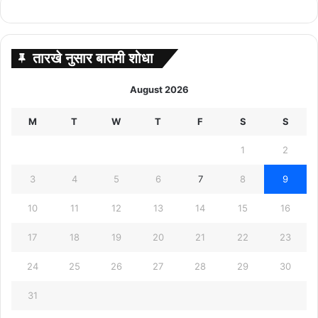
तारखे नुसार बातमी शोधा
August 2026
M
T
W
T
F
S
S
1
2
3
4
5
6
7
8
9
10
11
12
13
14
15
16
17
18
19
20
21
22
23
24
25
26
27
28
29
30
31