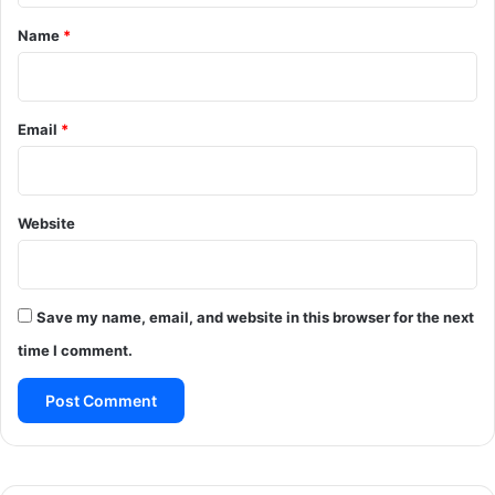
*
Name
*
Email
*
Website
Save my name, email, and website in this browser for the next
time I comment.