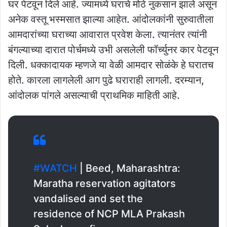
घर पेटवून दिले आहे. ज्यामध्ये घराचे मोठे नुकसान झाले असून
अनेक वस्तू भस्मसात झाल्या आहेत. आंदोलकांनी सुरुवातीला
आमदारांच्या घराच्या आवारात प्रवेश केला. त्यानंतर त्यांनी
बंगल्याच्या दारात पोर्चमध्ये उभी असलेली फॉर्च्युनर कार पेटवून
दिली. धक्कादायक म्हणजे या वेळी आमदार सोळंके हे घरातच
होते. कारला लागलेली आग पुढे घराराही लागली. दरम्यान,
आंदोलक पांगले असल्याची प्राथमिक माहिती आहे.
#WATCH
| Beed, Maharashtra:
Maratha reservation agitators
vandalised and set the
residence of NCP MLA Prakash