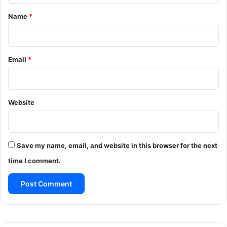
*
Name
*
Email
*
Website
Save my name, email, and website in this browser for the next
time I comment.