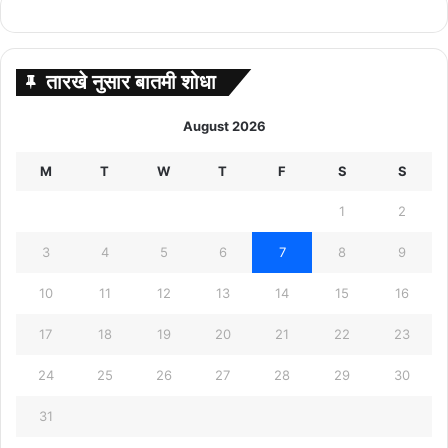
तारखे नुसार बातमी शोधा
August 2026
M
T
W
T
F
S
S
1
2
3
4
5
6
7
8
9
10
11
12
13
14
15
16
17
18
19
20
21
22
23
24
25
26
27
28
29
30
31