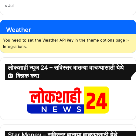
« Jul
Weather
You need to set the Weather API Key in the theme options page >
Integrations.
लोकशाही न्युज 24 – सविस्तर बातम्या वाचण्यासाठी येथे
क्लिक करा
Star Money – सविस्तर बातम्या वाचण्यासाठी येथे