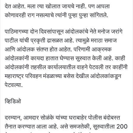
देत आहेत. मला त्या खोलात जायचे नाही. पण आपला
कोणावरही राग नसल्याचे त्यांनी पुन्हा पुन्हा सांगितले.
पाठिमागच्या दोन दिवसांपासून आंदोलकांचे नेते मनोज जरांगे
पाटील यांची प्रकृती ढासळत आहे. त्यामुळे मराठा समाज
आणि आंदोलक संतप्त होत आहेत. परिणामी आक्रमक
आंदोलकांनी कायदा हातात घेण्यास सुरुवात केली आहे. काही
आंदोलकांनी तहसील कार्यालयातील वाहने पेटवली तर काहींनी
महाराष्ट्र परिवहन मंडळाच्या बसेस देखील आंदोलकांकडून
पेटवल्या.
व्हिडिओ
दरम्यान, आमदार सोळंके यांच्या घराबाहेर पोलीस बंदोबस्त
तैनात करण्यात आला आहे. असे समजतेकी, सुरुवातीला 200