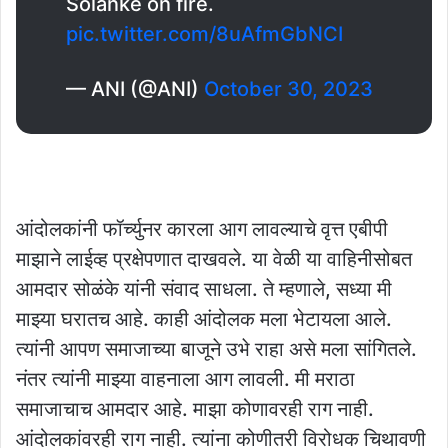
Solanke on fire.
pic.twitter.com/8uAfmGbNCI
— ANI (@ANI)
October 30, 2023
आंदोलकांनी फॉर्च्युनर कारला आग लावल्याचे वृत्त एबीपी
माझाने लाईव्ह प्रक्षेपणात दाखवले. या वेळी या वाहिनीसोबत
आमदार सोळंके यांनी संवाद साधला. ते म्हणाले, सध्या मी
माझ्या घरातच आहे. काही आंदोलक मला भेटायला आले.
त्यांनी आपण समाजाच्या बाजूने उभे राहा असे मला सांगितले.
नंतर त्यांनी माझ्या वाहनाला आग लावली. मी मराठा
समाजाचाच आमदार आहे. माझा कोणावरही राग नाही.
आंदोलकांवरही राग नाही. त्यांना कोणीतरी विरोधक चिथावणी