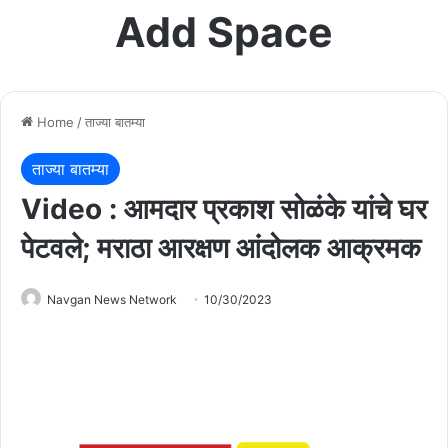
Add Space
Home
/
ताज्या बातम्या
ताज्या बातम्या
Video : आमदार प्रकाश सोळंके यांचे घर
पेटवले; मराठा आरक्षण आंदोलक आक्रमक
Navgan News Network
10/30/2023