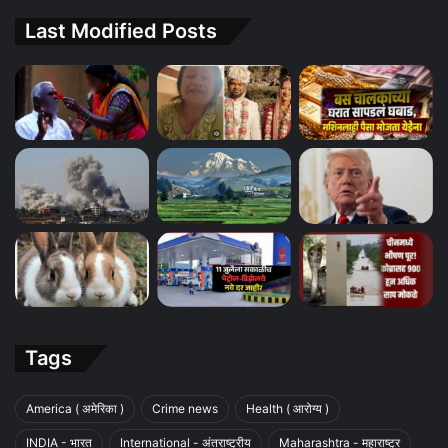
Last Modified Posts
Tags
America ( अमेरिका )
Crime news
Health ( आरोग्य )
INDIA - भारत
International - अंतराष्ट्रीय
Maharashtra - महाराष्ट्र