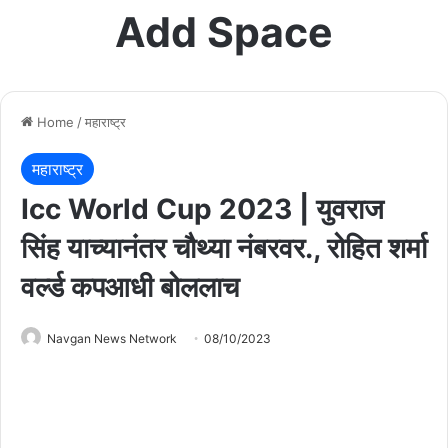
Add Space
Home
/
महाराष्ट्र
महाराष्ट्र
Icc World Cup 2023 | युवराज
सिंह याच्यानंतर चौथ्या नंबरवर., रोहित शर्मा
वर्ल्ड कपआधी बोललाच
Navgan News Network
08/10/2023