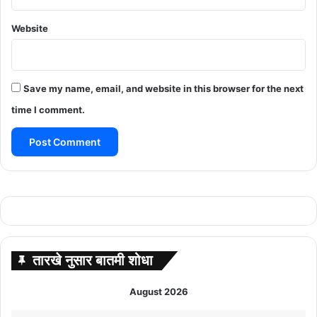
Website
Save my name, email, and website in this browser for the next
time I comment.
तारखे नुसार बातमी शोधा
August 2026