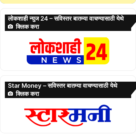
लोकशाही न्युज 24 – सविस्तर बातम्या वाचण्यासाठी येथे
क्लिक करा
Star Money – सविस्तर बातम्या वाचण्यासाठी येथे
क्लिक करा