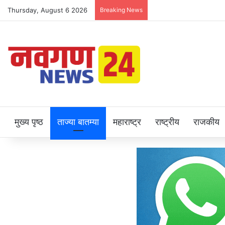
Thursday, August 6 2026
Breaking News
मुख्य पृष्ठ
ताज्या बातम्या
महाराष्ट्र
राष्ट्रीय
राजकीय