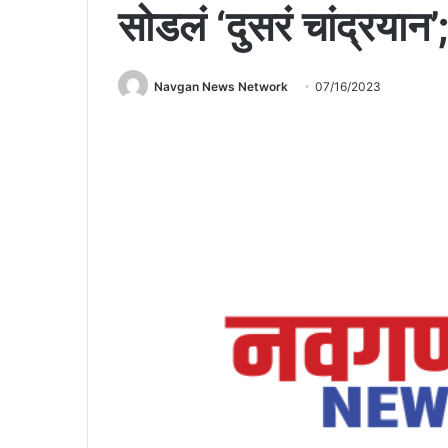
सोडलं ‘दुसरं चांद्रयान
Navgan News Network
07/16/2023