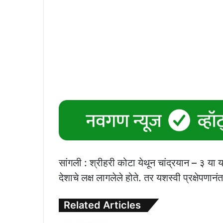
सांगली : श्रीहरी कोटा येथून चांद्रयान – ३ या या
देशाचे लक्ष लागलेले होते. तर यशस्वी प्रक्षेपणा
Related Articles