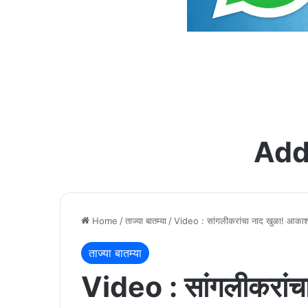
Add
Home
/
ताज्या बातम्या
/
Video : सांगलीकरांचा नाद खुळा! आकाशात
ताज्या बातम्या
Video : सांगलीकरांच