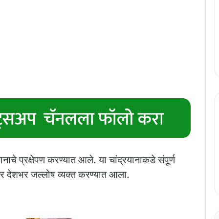
नाचे प्रक्षेपण करण्यात आले. या चांद्रयानाकडे संपूर्ण
नंतर देशभर जल्लोष व्यक्त करण्यात आला.