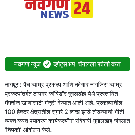
नागपूर :
पेंच व्याघ्र प्रकल्प आणि नवेगाव नागजिरा व्याघ्र
प्रकल्पांतर्गत टायगर कॉरिडॉर गुगलडोह येथे प्रस्तावित
मॅंगनीज खाणीसाठी मंजुरी देण्यात आली आहे. प्रकल्पातील
100 हेक्टर क्षेत्रातील सुमारे 2 लाख झाडे तोडण्याची भीती
व्यक्त करत पर्यावरण कार्यकर्त्यांनी रविवारी गुगोलडोह जंगलात
‘चिपको’ आंदोलन केले.