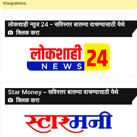
Integrations.
लोकशाही न्युज 24 – सविस्तर बातम्या वाचण्यासाठी येथे
क्लिक करा
Star Money – सविस्तर बातम्या वाचण्यासाठी येथे
क्लिक करा