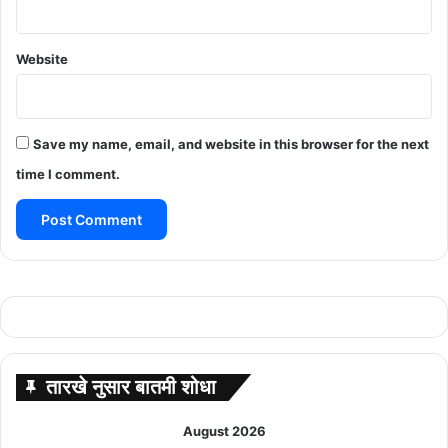
Website
Save my name, email, and website in this browser for the next
time I comment.
तारखे नुसार बातमी शोधा
August 2026