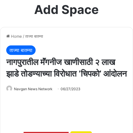
Add Space
Home
/
ताज्या बातम्या
ताज्या बातम्या
नागपुरातील मॅंगनीज खाणीसाठी २ लाख
झाडे तोडण्याच्या विरोधात ‘चिपको’ आंदोलन
Navgan News Network
06/27/2023