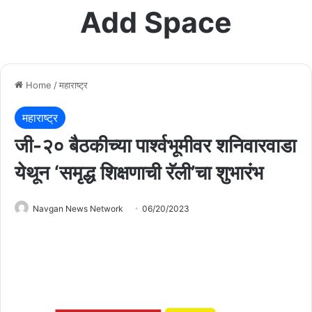
Add Space
Home
/
महाराष्ट्र
महाराष्ट्र
जी-२० बैठकीच्या पार्श्वभूमीवर शनिवारवाडा
येथून ‘समृद्ध शिक्षणाची रॅली’चा शुभारंभ
Navgan News Network
06/20/2023