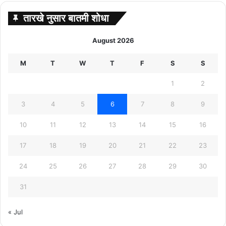
तारखे नुसार बातमी शोधा
August 2026
M
T
W
T
F
S
S
1
2
3
4
5
6
7
8
9
10
11
12
13
14
15
16
17
18
19
20
21
22
23
24
25
26
27
28
29
30
31
« Jul