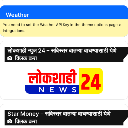
Weather
You need to set the Weather API Key in the theme options page >
Integrations.
लोकशाही न्युज 24 – सविस्तर बातम्या वाचण्यासाठी येथे
क्लिक करा
Star Money – सविस्तर बातम्या वाचण्यासाठी येथे
क्लिक करा