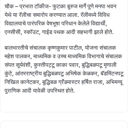
चौक – प्रभात टॉकीज- फुटका बुरुज मार्गे पुणे मनपा भवन
येथे या रॅलीचा समारोप करण्यात आला. रॅलीमध्ये विविध
विद्यालयाचे पारंपरिक वेषभूषा परिधान केलेले विद्यार्थी,
एनसीसी, स्कॉउट, गाईड पथक आदी सहभागी झाले होते.
बालभारतीचे संचालक कृष्णकुमार पाटील, योजना संचालक
महेश पालकर, माध्यमिक व उच्च माध्यमिक विभागाचे संचालक
संपत सूर्यवंशी, कुस्तीपट्टू काका पवार, बुद्धिबळपटू मृणाली
कुंटे, आंतरराष्ट्रीय बुद्धिबळपटू अभिषेक केळकर, बॅडमिंटनपटू
निखिल कानेटकर, बुद्धिबळ ग्रँडमास्टर हर्षित राजा, अभिमन्यू
पुराणिक आदी यावेळी उपस्थित होते.