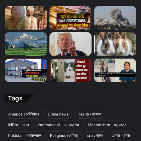
Tags
America ( अमेरिका )
Crime news
Health ( आरोग्य )
INDIA - भारत
International - अंतराष्ट्रीय
Maharashtra - महाराष्ट्र
Pakistan - पाकिस्तान
Religious (धार्मिक)
sex / सेक्स
आगळे - वेगळे