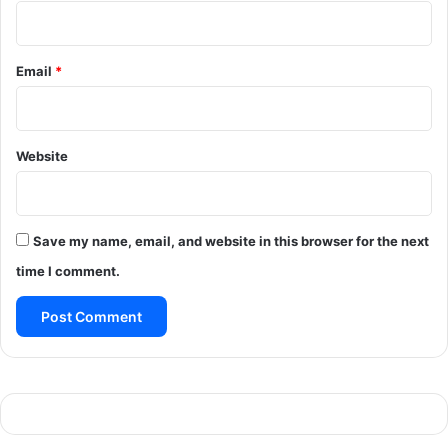
Email
*
Website
Save my name, email, and website in this browser for the next
time I comment.