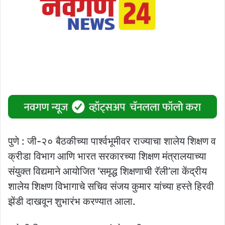
पुणे : जी-२० बैठकीच्या पार्श्वभूमीवर राज्याचा शालेय शिक्षण व
क्रीडा विभाग आणि भारत सरकारच्या शिक्षण मंत्रालयाच्या
संयुक्त विद्यमाने आयोजित ‘समृद्ध शिक्षणाची रॅली’ला केंद्रीय
शालेय शिक्षण विभागाचे सचिव संजय कुमार यांच्या हस्ते हिरवी
झेंडी दाखवून शुभारंभ करण्यात आला.