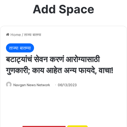
Add Space
Home
/
ताज्या बातम्या
ताज्या बातम्या
बटाट्यांचं सेवन करणं आरोग्यासाठी
गुणकारी; काय आहेत अन्य फायदे, वाचा!
Navgan News Network
06/13/2023