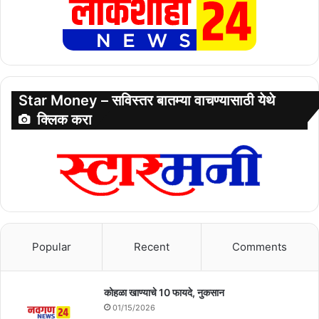
Star Money – सविस्तर बातम्या वाचण्यासाठी येथे
क्लिक करा
Popular
Recent
Comments
कोहळा खाण्याचे 10 फायदे, नुकसान
01/15/2026