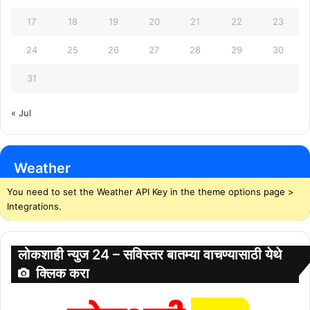
17
18
19
20
21
22
23
24
25
26
27
28
29
30
31
« Jul
Weather
You need to set the Weather API Key in the theme options page >
Integrations.
लोकशाही न्युज 24 – सविस्तर बातम्या वाचण्यासाठी येथे
क्लिक करा