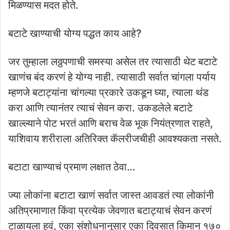
मिळण्यास मदत होते.
बटाटे खाण्याची योग्य पद्धत काय आहे?
जर तुम्हाला लठ्ठपणाची समस्या असेल तर त्यासाठी थेट बटाटे
खाणंच बंद करणं हे योग्य नाही. त्यासाठी सर्वात चांगला पर्याय
म्हणजे बटाट्यांना चांगल्या प्रकारे उकडून घ्या, त्याला थंड
करा आणि त्यानंतर त्याचं सेवन करा. उकडलेले बटाटे
खाल्ल्याने पोट भरतं आणि बराच वेळ भूक नियंत्रणात राहते,
याशिवाय शरीराला अतिरिक्त कॅलरीजचीही आवश्यकता नसते.
बटाटा खाण्याचं प्रमाण लक्षात ठेवा…
ज्या लोकांना बटाटा खाणं सर्वात जास्त आवडतं त्या लोकांनी
अतिप्रमाणात किंवा प्रत्येक जेवणात बटाट्याचं सेवन करणं
टाळायला हवं, एका संशोधनानुसार एका दिवसात किमान १७०