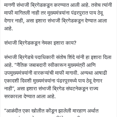
मागणी संभाजी ब्रिगेडकडून करण्यात आली आहे. तसेच त्यांनी
माफी मागितली नाही तर मुख्यमंत्र्यांना पंढरपुरात पाय ठेवू
देणार नाही, असा इशारा संभाजी ब्रिगेडकडून देण्यात आला
आहे.
संभाजी ब्रिगेडकडून नेमका इशारा काय?
संभाजी ब्रिगेडचे पदाधिकारी संतोष शिंदे यांनी हा इशारा दिला
आहे. “नैतिक जबाबदारी स्वीकारून मुख्यमंत्री आणि
उपमुख्यमंत्र्यांनी वारकऱ्यांची माफी मागावी. अन्यथा आषाढी
एकादशी दिवशी मुख्यमंत्र्यांना पंढरपूरमध्ये पाय ठेवू देणार
नाही”, असा इशारा संभाजी ब्रिगेड संघटनेकडून राज्य
सरकारला देण्यात आला आहे.
“आळंदीत एका खोलीत कोंडून झालेली मारहाण अर्थात