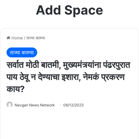
Add Space
Home
/
ताज्या बातम्या
ताज्या बातम्या
सर्वात मोठी बातमी, मुख्यमंत्र्यांना पंढरपुरात
पाय ठेवू न देण्याचा इशारा, नेमकं प्रकरण
काय?
Navgan News Network
06/12/2023