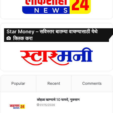
Star Money – सविस्तर बातम्या वाचण्यासाठी येथे
क्लिक करा
Popular
Recent
Comments
कोहळा खाण्याचे 10 फायदे, नुकसान
01/15/2026