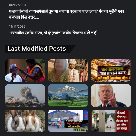
06/22/2024
फडणवीसांनी राज्यसभेसाठी तुमच्या नावाचा प्रस्ताव पाठवलाय? पंकजा मुंडेंनी एका
वाक्यात दिलं उत्तर….
11/17/2025
भारतातील एकमेव राज्य, जे इंग्रजांना कधीच जिंकता आले नाही…
Last Modified Posts