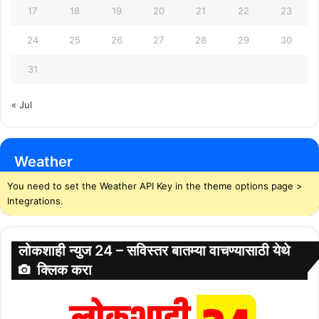
17
18
19
20
21
22
23
24
25
26
27
28
29
30
31
« Jul
Weather
You need to set the Weather API Key in the theme options page >
Integrations.
लोकशाही न्युज 24 – सविस्तर बातम्या वाचण्यासाठी येथे
क्लिक करा