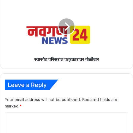
स्वारगेट
परिसरात
पत्रकारावर
गोळीबार
स्वारगेट परिसरात पत्रकारावर गोळीबार
Leave a Reply
Your email address will not be published.
Required fields are
marked
*
C
o