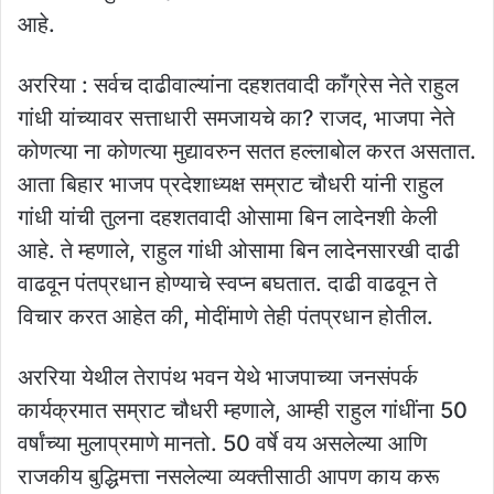
आहे.
अररिया : सर्वच दाढीवाल्यांना दहशतवादी काँग्रेस नेते राहुल
गांधी यांच्यावर सत्ताधारी समजायचे का? राजद, भाजपा नेते
कोणत्या ना कोणत्या मुद्यावरुन सतत हल्लाबोल करत असतात.
आता बिहार भाजप प्रदेशाध्यक्ष सम्राट चौधरी यांनी राहुल
गांधी यांची तुलना दहशतवादी ओसामा बिन लादेनशी केली
आहे. ते म्हणाले, राहुल गांधी ओसामा बिन लादेनसारखी दाढी
वाढवून पंतप्रधान होण्याचे स्वप्न बघतात. दाढी वाढवून ते
विचार करत आहेत की, मोदींमाणे तेही पंतप्रधान होतील.
अररिया येथील तेरापंथ भवन येथे भाजपाच्या जनसंपर्क
कार्यक्रमात सम्राट चौधरी म्हणाले, आम्ही राहुल गांधींना 50
वर्षांच्या मुलाप्रमाणे मानतो. 50 वर्षे वय असलेल्या आणि
राजकीय बुद्धिमत्ता नसलेल्या व्यक्तीसाठी आपण काय करू