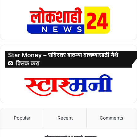
Star Money – सविस्तर बातम्या वाचण्यासाठी येथे
क्लिक करा
Popular
Recent
Comments