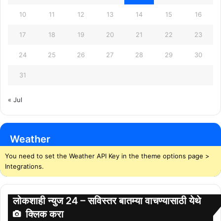
10
11
12
13
14
15
16
17
18
19
20
21
22
23
24
25
26
27
28
29
30
31
« Jul
Weather
You need to set the Weather API Key in the theme options page >
Integrations.
लोकशाही न्युज 24 – सविस्तर बातम्या वाचण्यासाठी येथे
क्लिक करा