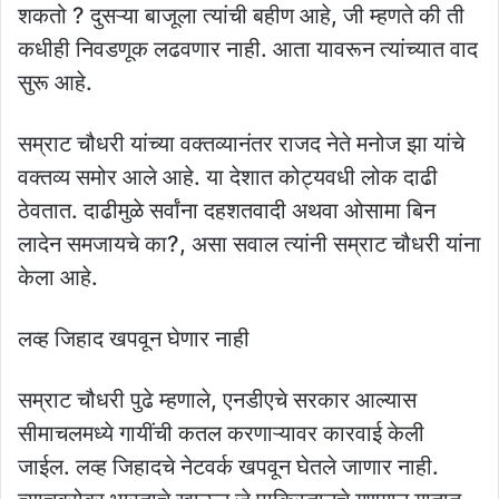
शकतो ? दुसऱ्या बाजूला त्यांची बहीण आहे, जी म्हणते की ती
कधीही निवडणूक लढवणार नाही. आता यावरून त्यांच्यात वाद
सुरू आहे.
सम्राट चौधरी यांच्या वक्तव्यानंतर राजद नेते मनोज झा यांचे
वक्तव्य समोर आले आहे. या देशात कोट्यवधी लोक दाढी
ठेवतात. दाढीमुळे सर्वांना दहशतवादी अथवा ओसामा बिन
लादेन समजायचे का?, असा सवाल त्यांनी सम्राट चौधरी यांना
केला आहे.
लव्ह जिहाद खपवून घेणार नाही
सम्राट चौधरी पुढे म्हणाले, एनडीएचे सरकार आल्यास
सीमाचलमध्ये गायींची कतल करणाऱ्यावर कारवाई केली
जाईल. लव्ह जिहादचे नेटवर्क खपवून घेतले जाणार नाही.