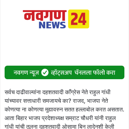
सर्वच दाढीवाल्यांना दहशतवादी काँग्रेस नेते राहुल गांधी
यांच्यावर सत्ताधारी समजायचे का? राजद, भाजपा नेते
कोणत्या ना कोणत्या मुद्यावरुन सतत हल्लाबोल करत असतात.
आता बिहार भाजप प्रदेशाध्यक्ष सम्राट चौधरी यांनी राहुल
गांधी यांची तुलना दहशतवादी ओसामा बिन लादेनशी केली