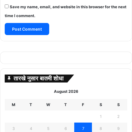
Save my name, email, and website in this browser for the next
time I comment.
तारखे नुसार बातमी शोधा
August 2026
M
T
W
T
F
S
S
1
2
3
4
5
6
7
8
9