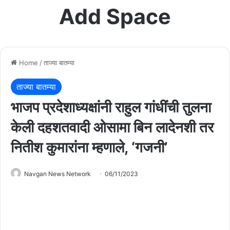
Add Space
Home
/
ताज्या बातम्या
ताज्या बातम्या
भाजप प्रदेशाध्यक्षांनी राहुल गांधींची तुलना
केली दहशतवादी ओसामा बिन लादेनशी तर
नितीश कुमारांना म्हणाले, ‘गजनी’
Navgan News Network
06/11/2023