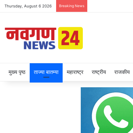
Thursday, August 6 2026
Breaking News
मुख्य पृष्ठ
ताज्या बातम्या
महाराष्ट्र
राष्ट्रीय
राजकीय