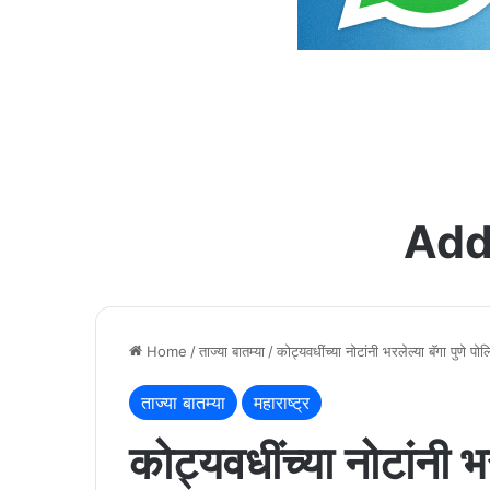
Add
Home
/
ताज्या बातम्या
/
कोट्यवधींच्या नोटांनी भरलेल्या बॅगा पुणे पो
ताज्या बातम्या
महाराष्ट्र
कोट्यवधींच्या नोटांनी भर