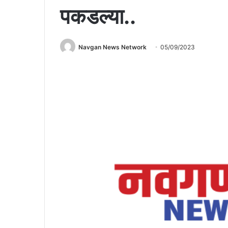
पकडल्या..
Navgan News Network
05/09/2023