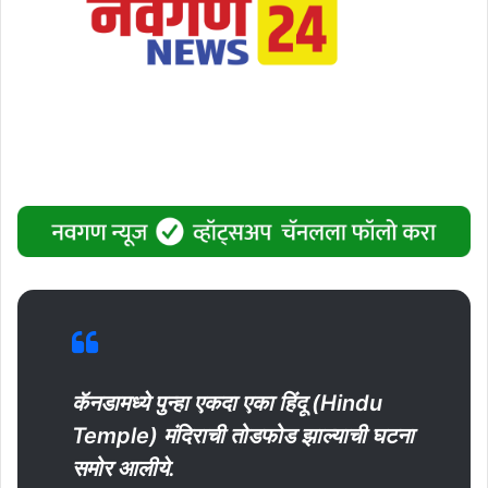
कॅनडामध्ये पुन्हा एकदा एका हिंदू (Hindu
Temple) मंदिराची तोडफोड झाल्याची घटना
समोर आलीये.