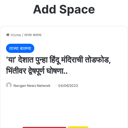
Add Space
Home
/
ताज्या बातम्या
ताज्या बातम्या
‘या’ देशात पुन्हा हिंदू मंदिराची तोडफोड,
भिंतीवर द्वेषपूर्ण घोषणा..
Navgan News Network
04/06/2023