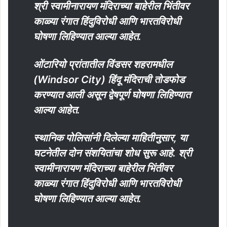
श्री स्वामीनारायण मंदिराच्या बाहेरील भिंतीवर
काळ्या रंगात हिंदुविरोधी आणि भारतविरोधी
घोषणा लिहिण्यात आल्या आहेत.
ओंटारियो प्रांतातील विंडसर शहरामधील
(Windsor City) हिंदू मंदिराची तोडफोड
करण्यात आली असून द्वेषपूर्ण घोषणा लिहिण्यात
आल्या आहेत.
स्थानिक पोलिसांनी दिलेल्या माहितीनुसार, या
घटनेतील दोन संशयितांचा शोध सुरू आहे. श्री
स्वामीनारायण मंदिराच्या बाहेरील भिंतीवर
काळ्या रंगात हिंदुविरोधी आणि भारतविरोधी
घोषणा लिहिण्यात आल्या आहेत.