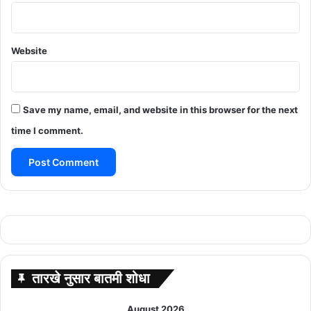
Website
Save my name, email, and website in this browser for the next
time I comment.
तारखे नुसार बातमी शोधा
August 2026