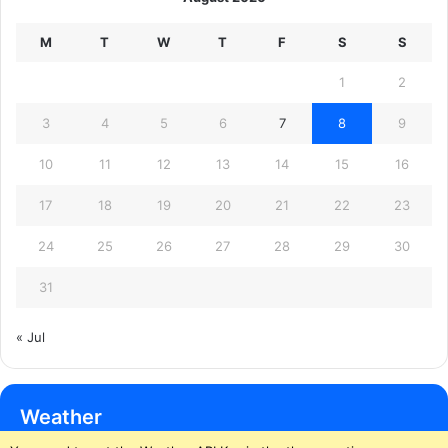
M
T
W
T
F
S
S
1
2
3
4
5
6
7
8
9
10
11
12
13
14
15
16
17
18
19
20
21
22
23
24
25
26
27
28
29
30
31
« Jul
Weather