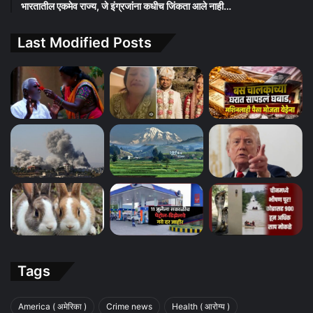
भारतातील एकमेव राज्य, जे इंग्रजांना कधीच जिंकता आले नाही…
Last Modified Posts
Tags
America ( अमेरिका )
Crime news
Health ( आरोग्य )