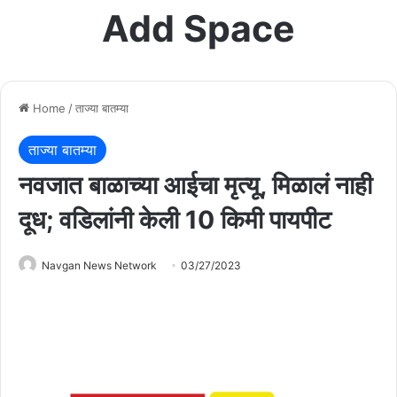
Add Space
Home
/
ताज्या बातम्या
ताज्या बातम्या
नवजात बाळाच्या आईचा मृत्यू, मिळालं नाही
दूध; वडिलांनी केली 10 किमी पायपीट
Navgan News Network
03/27/2023