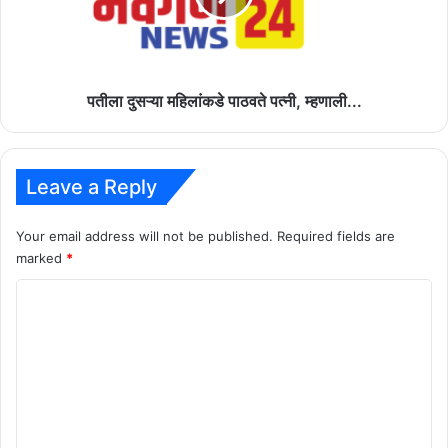
म्हणाली...
पतीला दुसऱ्या महिलांकडे पाठवते पत्नी, म्हणाली...
Leave a Reply
Your email address will not be published.
Required fields are
marked
*
C
o
m
m
e
n