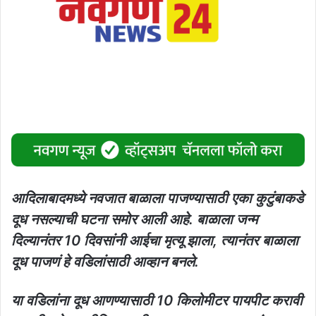
आदिलाबादमध्ये नवजात बाळाला पाजण्यासाठी एका कुटुंबाकडे
दूध नसल्याची घटना समोर आली आहे. बाळाला जन्म
दिल्यानंतर 10 दिवसांनी आईचा मृत्यू झाला, त्यानंतर बाळाला
दूध पाजणं हे वडिलांसाठी आव्हान बनले.
या वडिलांना दूध आणण्यासाठी 10 किलोमीटर पायपीट करावी