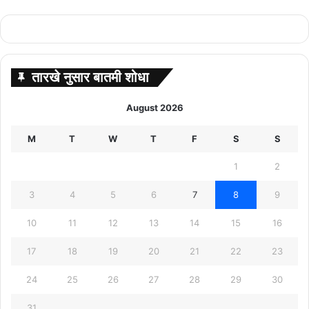
तारखे नुसार बातमी शोधा
August 2026
M
T
W
T
F
S
S
1
2
3
4
5
6
7
8
9
10
11
12
13
14
15
16
17
18
19
20
21
22
23
24
25
26
27
28
29
30
31