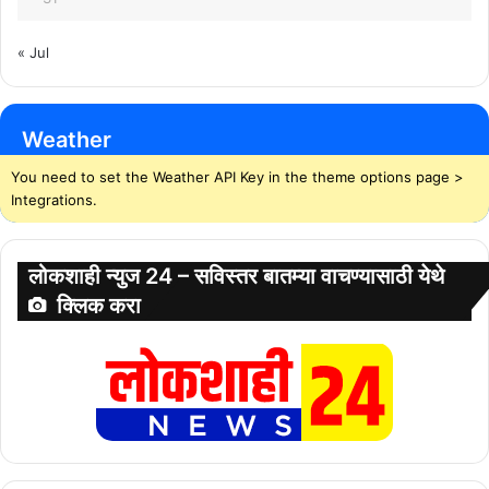
« Jul
Weather
You need to set the Weather API Key in the theme options page >
Integrations.
लोकशाही न्युज 24 – सविस्तर बातम्या वाचण्यासाठी येथे
क्लिक करा