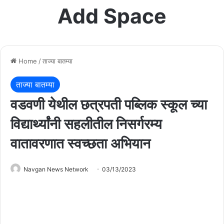
Add Space
Home
/
ताज्या बातम्या
ताज्या बातम्या
वडवणी येथील छत्रपती पब्लिक स्कूल च्या
विद्यार्थ्यांनी सहलीतील निसर्गरम्य
वातावरणात स्वच्छता अभियान
Navgan News Network
03/13/2023