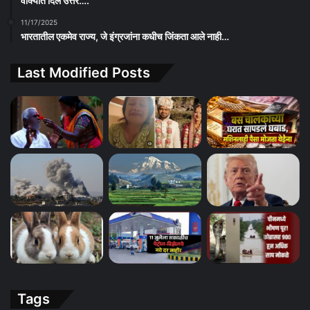
वाक्यात दिलं उत्तर….
11/17/2025
भारतातील एकमेव राज्य, जे इंग्रजांना कधीच जिंकता आले नाही…
Last Modified Posts
Tags