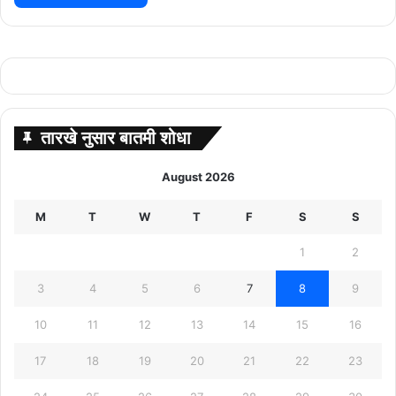
तारखे नुसार बातमी शोधा
August 2026
M
T
W
T
F
S
S
1
2
3
4
5
6
7
8
9
10
11
12
13
14
15
16
17
18
19
20
21
22
23