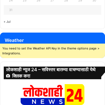
24
25
26
27
28
29
30
31
« Jul
Weather
You need to set the Weather API Key in the theme options page >
Integrations.
लोकशाही न्युज 24 – सविस्तर बातम्या वाचण्यासाठी येथे
क्लिक करा