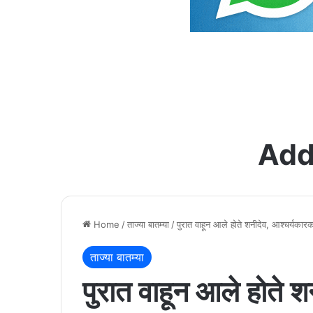
Add
Home
/
ताज्या बातम्या
/
पुरात वाहून आले होते शनीदेव, आश्चर्यकारक
ताज्या बातम्या
पुरात वाहून आले होते 