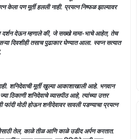
रयत्न केला पण मूर्ती हलली नाही. प्रयत्न निष्फळ झाल्यावर
ीला दर्शन देऊन म्हणाले की, जे सख्खे मामा-भाचे आहेत, तेच
ऱ्या दिवशीही तसाच पुढाकार घेण्यात आला. स्वप्न सत्यात
.
त नाही. शनिदेवाची मूर्ती खुल्या आकाशाखाली आहे. भगवान
या ठिकाणी शनिदेवाचे व्यासपीठ आहे, त्यांच्या उत्तर
ही फांदी मोठी होऊन शनीदेवावर सावली पडण्याचा प्रयत्न
ूजेसाठी तेल, काळे तीळ आणि काळे उडीद अर्पण करतात.