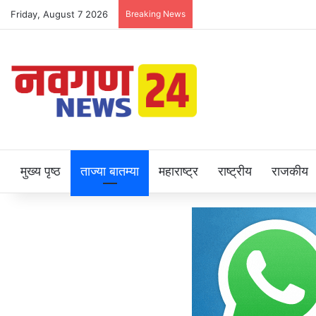
Friday, August 7 2026
Breaking News
मुख्य पृष्ठ
ताज्या बातम्या
महाराष्ट्र
राष्ट्रीय
राजकीय