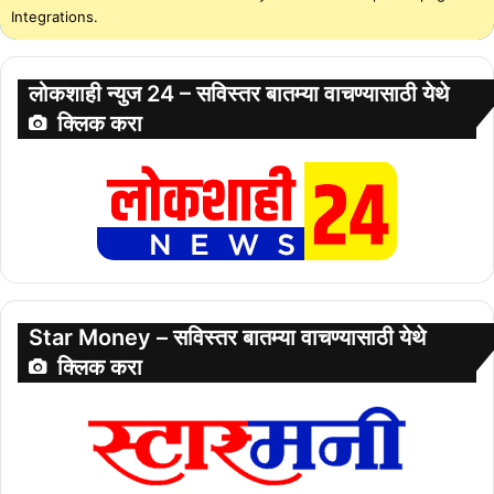
Integrations.
लोकशाही न्युज 24 – सविस्तर बातम्या वाचण्यासाठी येथे
क्लिक करा
Star Money – सविस्तर बातम्या वाचण्यासाठी येथे
क्लिक करा