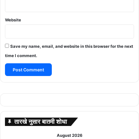
Website
Save my name, email, and website in this browser for the next
time I comment.
तारखे नुसार बातमी शोधा
August 2026