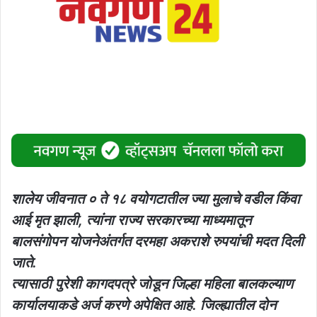
शालेय जीवनात ० ते १८ वयोगटातील ज्या मुलाचे वडील किंवा
आई मृत झाली, त्यांना राज्य सरकारच्या माध्यमातून
बालसंगोपन योजनेअंतर्गत दरमहा अकराशे रुपयांची मदत दिली
जाते.
त्यासाठी पुरेशी कागदपत्रे जोडून जिल्हा महिला बालकल्याण
कार्यालयाकडे अर्ज करणे अपेक्षित आहे. जिल्ह्यातील दोन