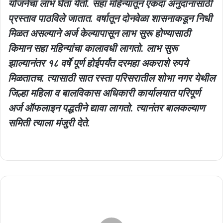
योजनेचा लाभ घेता येतो. सहा महिन्यातून एकदा अनुदानासाठी
प्रस्ताव पाठविले जातात. वर्षातून दोनवेळा शासनाकडून निधी
मिळत असल्याने अर्ज केल्यापासून लाभ सुरू होण्यासाठी
किमान सहा महिन्यांचा कालावधी लागतो. लाभ सुरू
झाल्यानंतर १८ वर्षे पूर्ण होईपर्यंत दरमहा अकराशे रुपये
मिळतातच. त्यासाठी सात रस्ता परिसरातील शोभा नगर येथील
जिल्हा महिला व बालविकास अधिकारी कार्यालयात परिपूर्ण
अर्ज ऑफलाइन पद्धतीने द्यावा लागतो. त्यानंतर बालकल्याण
समिती त्याला मंजुरी देते.
सूर्यावर
मोठा
स्फोट,
एक