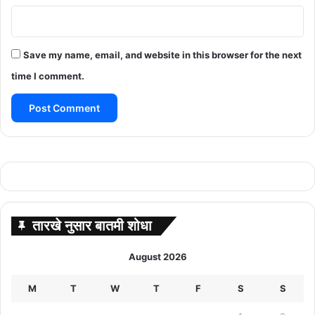
Save my name, email, and website in this browser for the next
time I comment.
तारखे नुसार बातमी शोधा
August 2026
M
T
W
T
F
S
S