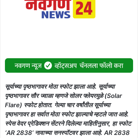
सूर्याच्या पृष्ठभागावर मोठा स्फोट झाला आहे. सूर्याच्या
पृष्ठभागावर सौर ज्वाळा म्हणजे सोलर फ्लेयरमुळे (Solar
Flare) स्फोट होतात. गेल्या चार वर्षांतील सूर्याच्या
पृष्ठभागावर हा सर्वात मोठा स्फोट झाल्याचे म्हटले जात आहे.
स्पेस वेदर प्रेडिक्शन सेंटरने दिलेल्या माहितीनुसार, हा स्फोट
‘AR 2838’ नावाच्या सनस्पॉटवर झाला आहे. AR 2838