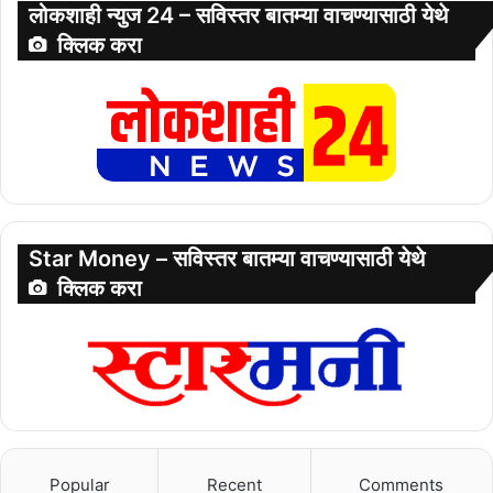
लोकशाही न्युज 24 – सविस्तर बातम्या वाचण्यासाठी येथे
क्लिक करा
Star Money – सविस्तर बातम्या वाचण्यासाठी येथे
क्लिक करा
Popular
Recent
Comments