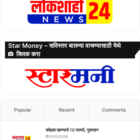
Star Money – सविस्तर बातम्या वाचण्यासाठी येथे
क्लिक करा
Popular
Recent
Comments
कोहळा खाण्याचे 10 फायदे, नुकसान
01/15/2026