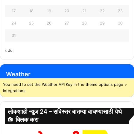
17
18
19
20
21
22
23
24
25
26
27
28
29
30
31
« Jul
Weather
You need to set the Weather API Key in the theme options page >
Integrations.
लोकशाही न्युज 24 – सविस्तर बातम्या वाचण्यासाठी येथे
क्लिक करा