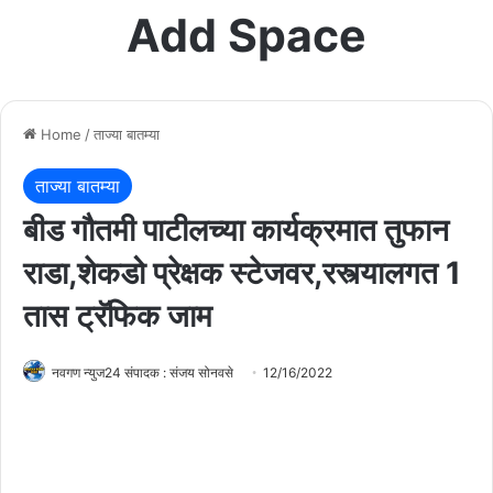
Add Space
Home
/
ताज्या बातम्या
ताज्या बातम्या
बीड गौतमी पाटीलच्या कार्यक्रमात तुफान
राडा,शेकडो प्रेक्षक स्टेजवर,रस्त्यालगत 1
तास ट्रॅफिक जाम
नवगण न्युज24 संपादक : संजय सोनवसे
12/16/2022