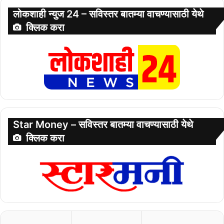
लोकशाही न्युज 24 – सविस्तर बातम्या वाचण्यासाठी येथे
क्लिक करा
Star Money – सविस्तर बातम्या वाचण्यासाठी येथे
क्लिक करा