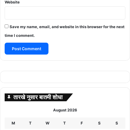
Website
Save my name, email, and website in this browser for the next
time I comment.
तारखे नुसार बातमी शोधा
August 2026
M
T
W
T
F
S
S