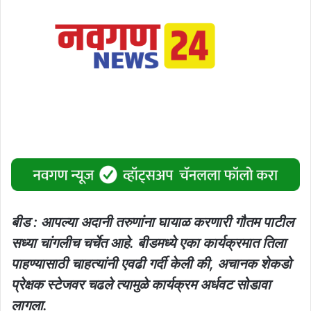
बीड : आपल्या अदानी तरुणांना घायाळ करणारी गौतम पाटील
सध्या चांगलीच चर्चेत आहे. बीडमध्ये एका कार्यक्रमात तिला
पाहण्यासाठी चाहत्यांनी एवढी गर्दी केली की, अचानक शेकडो
प्रेक्षक स्टेजवर चढले त्यामुळे कार्यक्रम अर्धवट सोडावा
लागला.