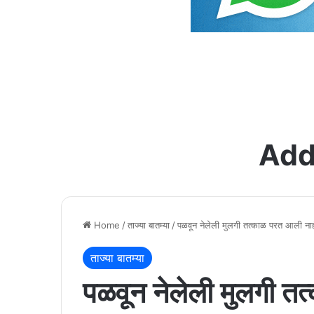
Add
Home
/
ताज्या बातम्या
/
पळवून नेलेली मुलगी तत्काळ परत आली नाही 
ताज्या बातम्या
पळवून नेलेली मुलगी त