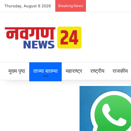
Thursday, August 6 2026
Breaking News
मुख्य पृष्ठ
ताज्या बातम्या
महाराष्ट्र
राष्ट्रीय
राजकीय