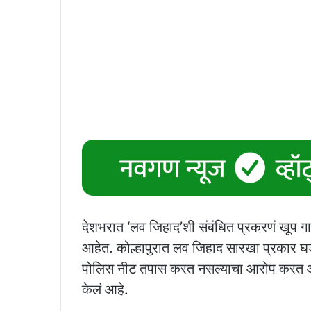
देशभरात ‘लव जिहाद’शी संबंधित प्रकरणं खूप गा
आहेत. कोल्हापुरात लव जिहाद सारखा प्रकार 
पोलिस नीट तपास करत नसल्याचा आरोप करत आज 
केलं आहे.