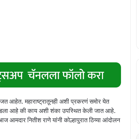
जत आहेत. महाराष्ट्रातूनही अशी प्रकरणं समोर येत
घडला आहे की काय अशी शंका उपस्थित केली जात आहे.
आमदार नितीश राणे यांनी कोल्हापुरात ठिय्या आंदोलन