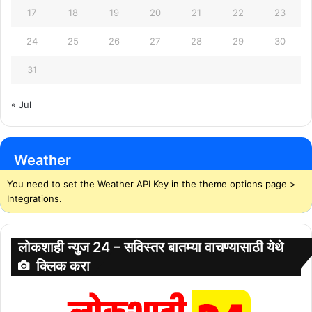
17
18
19
20
21
22
23
24
25
26
27
28
29
30
31
« Jul
Weather
You need to set the Weather API Key in the theme options page >
Integrations.
लोकशाही न्युज 24 – सविस्तर बातम्या वाचण्यासाठी येथे
क्लिक करा