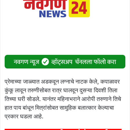
प्रेमाच्या जाळ्यात अडकवून लग्नाचे नाटक केले, कपाळावर
कुंकू लावून तरुणीसोबत रात्र घालवून दुसऱ्या दिवशी तिला
तिच्या घरी सोडले. यानंतर महिनाभराने आरोपी तरुणाने तिचे
हात पाय बांधून मित्रांसोबत सामुहिक बलात्कार केल्याचा
प्रकार घडला आहे.