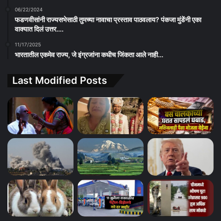
06/22/2024
फडणवीसांनी राज्यसभेसाठी तुमच्या नावाचा प्रस्ताव पाठवलाय? पंकजा मुंडेंनी एका
वाक्यात दिलं उत्तर….
11/17/2025
भारतातील एकमेव राज्य, जे इंग्रजांना कधीच जिंकता आले नाही…
Last Modified Posts