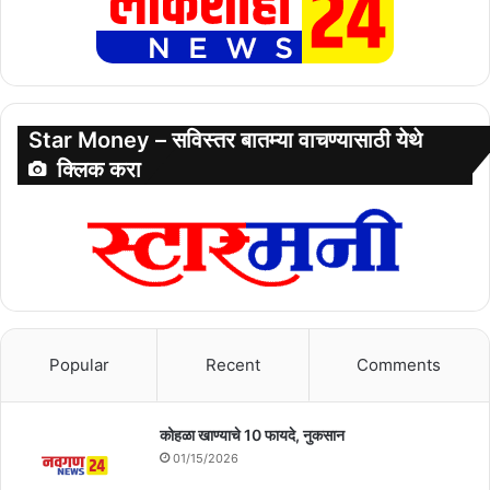
Star Money – सविस्तर बातम्या वाचण्यासाठी येथे
क्लिक करा
Popular
Recent
Comments
कोहळा खाण्याचे 10 फायदे, नुकसान
01/15/2026