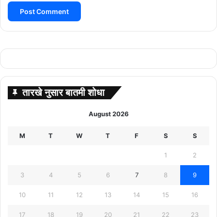
तारखे नुसार बातमी शोधा
August 2026
M
T
W
T
F
S
S
1
2
3
4
5
6
7
8
9
10
11
12
13
14
15
16
17
18
19
20
21
22
23