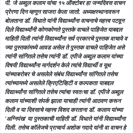
पी. जे अब्दुल कलाम यांचा १५ ऑक्टोबर हा जन्मदिवस वाचन
प्रेरणा दिन म्हणून साजरा केला जातो. अध्यक्षस्थानावरून
बोलताना डॉ. विधाते यांनी विद्यार्थ्यांना वाचनाचे महत्त्व पटवून
दिले विद्यार्थ्यांनी कोणकोणते पुस्तके वाचले पाहिजेत याबद्दल
माहिती दिली त्यांनी विद्यार्थ्यांना सर्व प्रकारचे पुस्तक वाचावे व
ज्या पुस्तकांमध्ये आवड असेल ते पुस्तक वाचले पाहिजेत असे
त्यांनी सांगितले तसेच त्यांनी डॉ. एपीजे अब्दुल कलाम यांच्या
विषयी विद्यार्थ्यांना मार्गदर्शन केले त्यांचे विद्यार्थी व यूथ
यांच्याबरोबर चे असलेले संबंध विद्यार्थ्यांना सांगितले तसेच
त्यांच्यामध्ये असलेले क्रिएटिव्हिटी व कल्पकता याबद्दल
विद्यार्थ्यांना सांगितले तसेच त्यांचा स्वतःचा डॉ. एपीजे अब्दुल
कलाम यांच्याशी संपर्क झाला याचाही त्यांनी आठवण करून
दिली व या दिवसाचे महत्त्व विशद करताना डॉ. कलाम यांच्या
‘अग्निपंख’ या पुस्तकाची माहिती डॉ. विधाते यांनी विद्यार्थ्यांना
दिली. तसेच कॉलेजचे प्राचार्य अशोक गदादे यांनी वा वाचन हे