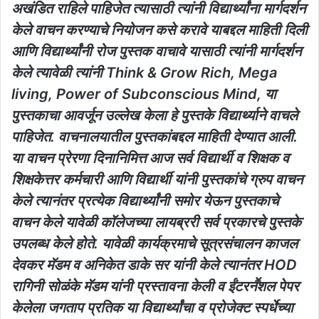
अखंडित राहिले पाहिजेत त्यासाठी त्यांनी विद्यार्थ्यांना मार्गदर्शन
केले वाचन करण्याचे नियोजन कसे करावे याबद्दल माहिती दिली
आणि विद्यार्थ्यांनी रोज पुस्तक वाचावे यासाठी त्यांनी मार्गदर्शन
केले त्यावेळी त्यांनी Think & Grow Rich, Mega
living, Power of Subconscious Mind, या
पुस्तकाचा आवर्जून उल्लेख केला हे पुस्तके विद्यार्थ्याने वाचले
पाहिजेत. वाचनालयातील पुस्तकांबद्दल माहिती देण्यात आली.
या वाचन प्रेरणा दिनानिमित्त आज सर्व विद्यार्थी व शिक्षक व
शिक्षकेत्तर कर्मचारी आणि विद्यार्थी यांनी पुस्तकांचे ग्रुप वाचन
केले त्यानंतर प्रत्येक विद्यार्थ्यांनी समोर येऊन पुस्तकाचे
वाचन केले यावेळी कॉलेजच्या लायब्ररी सर्व प्रकारचे पुस्तके
उपलब्ध केले होते. यावेळी कार्यक्रमाचे सूत्रसंचालन काजल
देवकर मॅडम व अनिकेत डाके सर यांनी केले त्यानंतर HOD
रागिनी सोळंके मॅडम यांनी प्रस्तावना केली व ईंटरनॕशल पेपर
केलेला जगताप प्रतिक या विद्यार्थ्यांचा व प्रोजेक्ट स्पर्धेच्या