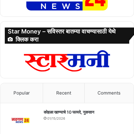
Star Money – सविस्तर बातम्या वाचण्यासाठी येथे
क्लिक करा
Popular
Recent
Comments
कोहळा खाण्याचे 10 फायदे, नुकसान
01/15/2026