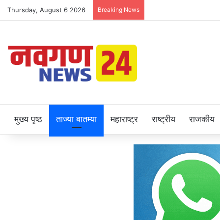
Thursday, August 6 2026
Breaking News
मुख्य पृष्ठ
ताज्या बातम्या
महाराष्ट्र
राष्ट्रीय
राजकीय