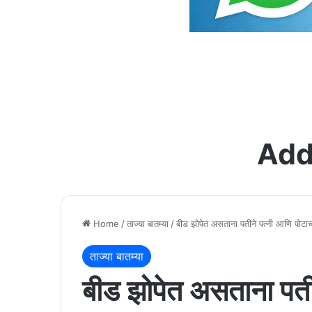
Add
Home
/
ताज्या बातम्या
/
बीड झोपेत असताना पतीने पत्नी आणि पोटाच्य
ताज्या बातम्या
बीड झोपेत असताना पतीन