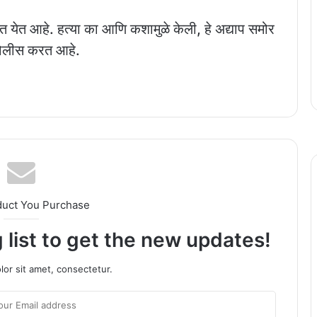
 येत आहे. हत्या का आणि कशामुळे केली, हे अद्याप समोर
पोलीस करत आहे.
duct You Purchase
 list to get the new updates!
or sit amet, consectetur.