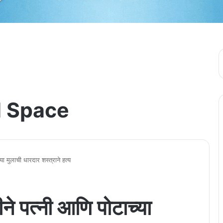
 Space
ा मुलाची धारदार शस्त्राने हत्य
े पत्नी आणि पोटाच्या