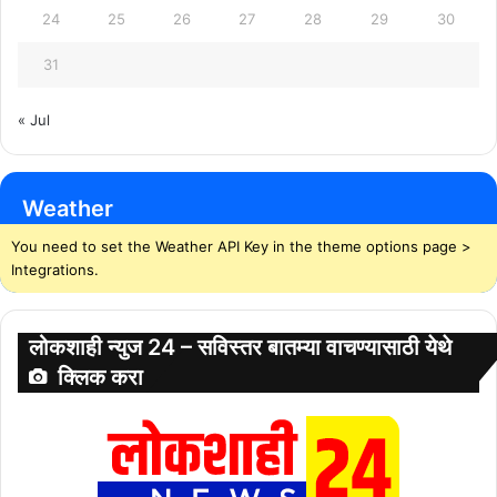
24
25
26
27
28
29
30
31
« Jul
Weather
You need to set the Weather API Key in the theme options page >
Integrations.
लोकशाही न्युज 24 – सविस्तर बातम्या वाचण्यासाठी येथे
क्लिक करा