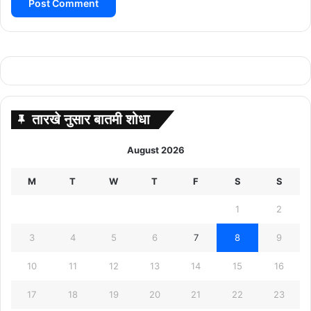
तारखे नुसार बातमी शोधा
August 2026
M
T
W
T
F
S
S
1
2
3
4
5
6
7
8
9
10
11
12
13
14
15
16
17
18
19
20
21
22
23