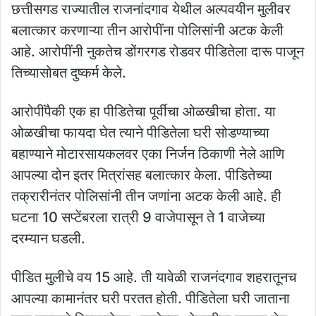
छत्तीसगड राज्यातील राजनांदगाव येथील अल्पवयीन मुलीवर
बलात्कार करणाऱ्या तीन आरोपींना पोलिसांनी अटक केली
आहे. आरोपींनी नुकतेच डोंगरगड रोडवर पीडितेला दारू पाजून
तिच्यासोबत दुष्कर्म केले.
आरोपींपैकी एक हा पीडितेचा पूर्वीचा ओळखीचा होता. या
ओळखीचा फायदा घेत त्याने पीडितेला घरी सोडण्याच्या
बहाण्याने मोटारसायकलवर एका निर्जन ठिकाणी नेले आणि
आपल्या दोन इतर मित्रांसह बलात्कार केला. पीडितेच्या
तक्रारीनंतर पोलिसांनी तीन जणांना अटक केली आहे. ही
घटना 10 सप्टेंबरला रात्री 9 वाजेपासून ते 1 वाजेच्या
दरम्यान घडली.
पीडित मुलीचे वय 15 आहे. ती यावेळी राजनंदगाव शहरातूनच
आपल्या कामानंतर घरी परतत होती. पीडितेला घरी जाताना