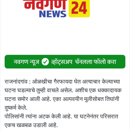
राजनांदगांव : ओळखीचा गैरफायदा घेत अत्याचार केल्याच्या
घटना घडल्याचे तुम्ही वाचले असेल. अशीच एक धक्कादायक
घटना समोर आली आहे. एका अल्पवयीन मुलीसोबत तिघांनी
दुष्कर्म केले.
पोलिसांनी त्यांना अटक केली आहे. या घटनेनंतर परिसरात
एकच खळबळ उडाली आहे.