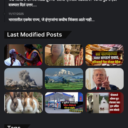
वाक्यात दिलं उत्तर….
11/17/2025
भारतातील एकमेव राज्य, जे इंग्रजांना कधीच जिंकता आले नाही…
Last Modified Posts