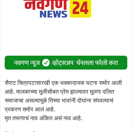
सैराट चित्रपटासारखी एक धक्कादायक घटना समोर आली
आहे. मालकाच्या मुलीसोबत प्रेम झाल्यावर मुलगा दलित
समाजाचा असल्यामुळे तिच्या भावांनी दोघांना संपवल्याचं
प्रकरण समोर आलं आहे.
मृत तरूणाचं नाव अंकित असं नाव आहे.