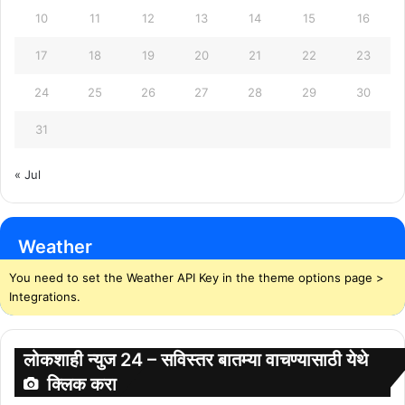
10
11
12
13
14
15
16
17
18
19
20
21
22
23
24
25
26
27
28
29
30
31
« Jul
Weather
You need to set the Weather API Key in the theme options page >
Integrations.
लोकशाही न्युज 24 – सविस्तर बातम्या वाचण्यासाठी येथे
क्लिक करा