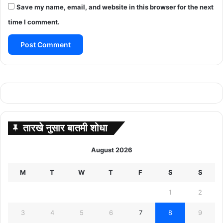
Save my name, email, and website in this browser for the next
time I comment.
तारखे नुसार बातमी शोधा
August 2026
M
T
W
T
F
S
S
1
2
3
4
5
6
7
8
9