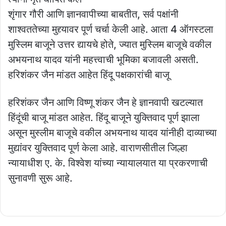
शृंगार गौरी आणि ज्ञानवापीच्या बाबतीत, सर्व पक्षांनी
शाश्वततेच्या मुद्द्यावर पूर्ण चर्चा केली आहे. आता 4 ऑगस्टला
मुस्लिम बाजूने उत्तर द्यायचे होते, ज्यात मुस्लिम बाजूचे वकील
अभयनाथ यादव यांनी महत्त्वाची भूमिका बजावली असती.
हरिशंकर जैन मांडत आहेत हिंदू पक्षकारांची बाजू
हरिशंकर जैन आणि विष्णू शंकर जैन हे ज्ञानवापी खटल्यात
हिंदूंची बाजू मांडत आहेत. हिंदू बाजूने युक्तिवाद पूर्ण झाला
असून मुस्लीम बाजूचे वकील अभयनाथ यादव यांनीही दाव्याच्या
मुद्यांवर युक्तिवाद पूर्ण केला आहे. वाराणसीतील जिल्हा
न्यायाधीश ए. के. विश्वेश यांच्या न्यायालयात या प्रकरणाची
सुनावणी सुरू आहे.