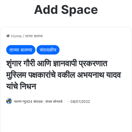
Add Space
Home
/
ताज्या बातम्या
ताज्या बातम्या
संपादकीय
शृंगार गौरी आणि ज्ञानवापी प्रकरणात
मुस्लिम पक्षकारांचे वकील अभयनाथ यादव
यांचे निधन
नवगण न्युज24 संपादक : संजय सोनवसे
08/01/2022