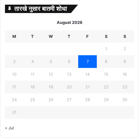
तारखे नुसार बातमी शोधा
August 2026
M
T
W
T
F
S
S
1
2
3
4
5
6
7
8
9
10
11
12
13
14
15
16
17
18
19
20
21
22
23
24
25
26
27
28
29
30
31
« Jul