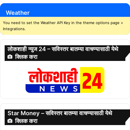
Weather
You need to set the Weather API Key in the theme options page >
Integrations.
लोकशाही न्युज 24 – सविस्तर बातम्या वाचण्यासाठी येथे
क्लिक करा
Star Money – सविस्तर बातम्या वाचण्यासाठी येथे
क्लिक करा