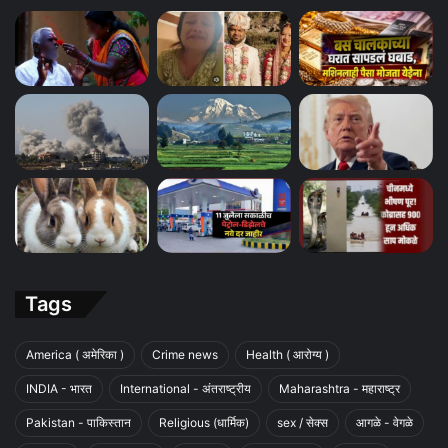
Tags
America ( अमेरिका )
Crime news
Health ( आरोग्य )
INDIA - भारत
International - अंतराष्ट्रीय
Maharashtra - महाराष्ट्र
Pakistan - पाकिस्तान
Religious (धार्मिक)
sex / सेक्स
आगळे - वेगळे