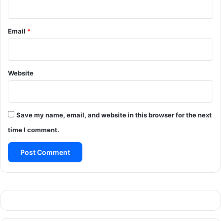
Email
*
Website
Save my name, email, and website in this browser for the next
time I comment.