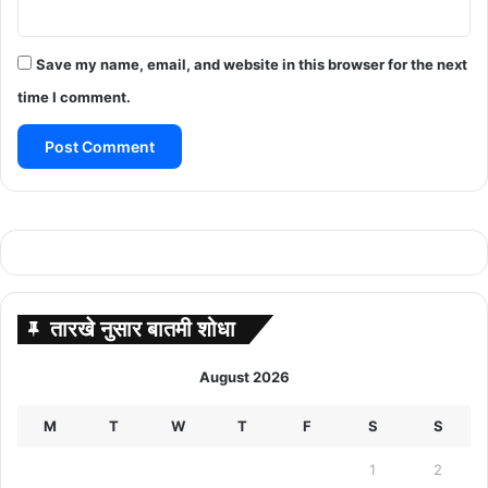
Save my name, email, and website in this browser for the next
time I comment.
तारखे नुसार बातमी शोधा
August 2026
M
T
W
T
F
S
S
1
2