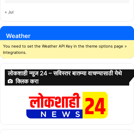
« Jul
Weather
You need to set the Weather API Key in the theme options page >
Integrations.
लोकशाही न्युज 24 – सविस्तर बातम्या वाचण्यासाठी येथे
क्लिक करा