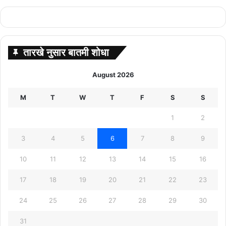
तारखे नुसार बातमी शोधा
August 2026
M
T
W
T
F
S
S
1
2
3
4
5
6
7
8
9
10
11
12
13
14
15
16
17
18
19
20
21
22
23
24
25
26
27
28
29
30
31