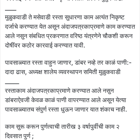
____
मुळुकवाडी ते मसेवाडी रस्ता सुधारणा काम अत्यंत निकृष्ट
दर्जाचे करण्यात येत असून अंदाजपत्रकाप्रमाणे काम करण्यात
आले नसुन संबधित प्रकरणात वरिष्ठ यंत्रणेने चौकशी करून
दोषींवर कठोर कारवाई करण्यात यावी.
पावसाळ्यात रस्ता वाहुन जाणार, डांबर नव्हे तर काळं पाणी:-
दादा ढास, अध्यक्ष शालेय व्यवस्थापन समिती मुळुकवाडी
_____
रस्ताकाम अंदाजपत्रकाप्रमाणे करण्यात आले नसुन
डांबराऐवजी केवळ काळं पाणी वापरण्यात आले असून येत्या
पावसाळ्यातच संपुर्ण रस्ता धुऊन जाणार यात शंकाच नाही.
काम सुरू करून पुर्णत्वाची तारीख ३ वर्षापुर्वीची काम २
दिवसात पुर्ण ;