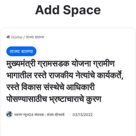
Add Space
Home
/
ताज्या बातम्या
ताज्या बातम्या
मुख्यमंत्री ग्रामसडक योजना ग्रामीण
भागातील रस्ते राजकीय नेत्यांचे कार्यकर्ते,
रस्ते विकास संस्थेचे आधिकारी
पोसण्यासाठीच भ्रष्टाचाराचे कुरण
नवगण न्युज24 संपादक : संजय सोनवसे
03/15/2022