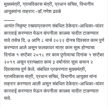
मुख्यमंत्री, ग्रामविकास मंत्री, प्रधान सचिव, विभागीय
आयुक्तांना तक्रार:-डाॅ.गणेश ढवळे
_____
अत्यंत निकृष्ट रस्त्याप्रकरण संबधित ठेकेदार-आधिका-यांवर
कारवाई करण्यात येऊन कंपनीला काळ्या यादीत टाकण्यात
यावे तसेच दि. ७ आणि ८ मार्च २०२२ दोनच दिवसात काम पुर्ण
करण्यात आले असून फलकावर मात्र काम सुरू होण्याचा
दिनांक १ सप्टेंबर २०१८ तर काम पुर्णत्वाचा दिनांक १ सप्टेंबर
२०१९ असून प्रत्यक्षात काम ३ वर्षानंतर सुरू करून २
दिवसातच पुर्ण केले. संबधित प्रकरणात मुख्यमंत्री,
ग्रामविकास मंत्री, प्रधान सचिव, विभागीय आयुक्त यांना
तक्रार करण्यात आली असून संबधित ठेकेदार-आधिका-यांवर
कारवाई करण्यात येऊन कंपनीला काळ्या यादीत टाकण्यात
यावे.