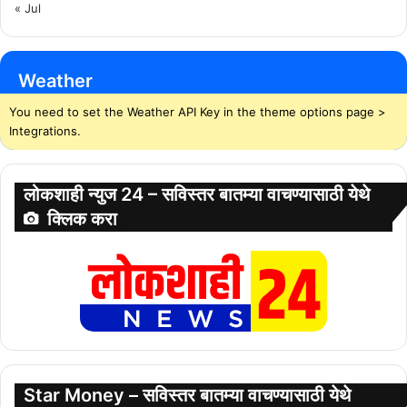
« Jul
Weather
You need to set the Weather API Key in the theme options page >
Integrations.
लोकशाही न्युज 24 – सविस्तर बातम्या वाचण्यासाठी येथे
क्लिक करा
Star Money – सविस्तर बातम्या वाचण्यासाठी येथे