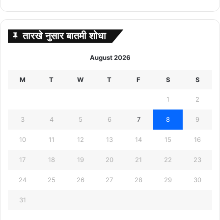
तारखे नुसार बातमी शोधा
August 2026
M
T
W
T
F
S
S
1
2
3
4
5
6
7
8
9
10
11
12
13
14
15
16
17
18
19
20
21
22
23
24
25
26
27
28
29
30
31