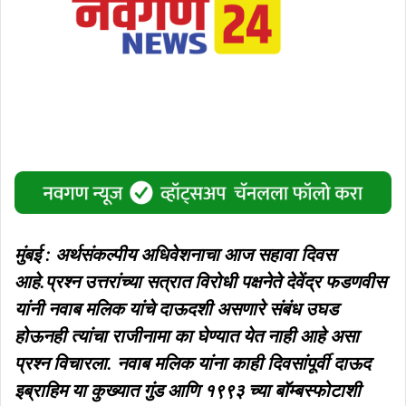
मुंबई : अर्थसंकल्पीय अधिवेशनाचा आज सहावा दिवस
आहे.प्रश्न उत्तरांच्या सत्रात विरोधी पक्षनेते देवेंद्र फडणवीस
यांनी नवाब मलिक यांचे दाऊदशी असणारे संबंध उघड
होऊनही त्यांचा राजीनामा का घेण्यात येत नाही आहे असा
प्रश्न विचारला. नवाब मलिक यांना काही दिवसांपूर्वी दाऊद
इब्राहिम या कुख्यात गुंड आणि १९९३ च्या बॉम्बस्फोटाशी