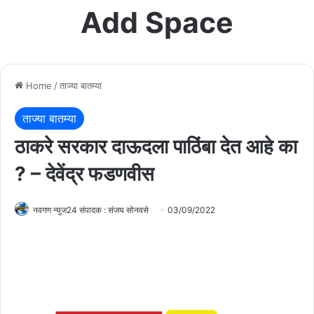
Add Space
Home
/
ताज्या बातम्या
ताज्या बातम्या
ठाकरे सरकार दाऊदला पाठिंबा देत आहे का
? – देवेंद्र फडणवीस
नवगण न्युज24 संपादक : संजय सोनवसे
03/09/2022