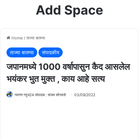
Add Space
Home
/
ताज्या बातम्या
ताज्या बातम्या
संपादकीय
जपानमध्ये 1000 वर्षापासुन कैद आसलेल
भयंकर भुत मुक्त , काय आहे सत्य
नवगण न्युज24 संपादक : संजय सोनवसे
03/09/2022