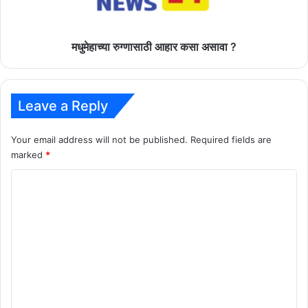
मधुमेहाच्या रुग्णासाठी आहार कसा असावा ?
Leave a Reply
Your email address will not be published.
Required fields are
marked
*
C
o
m
m
e
n
t