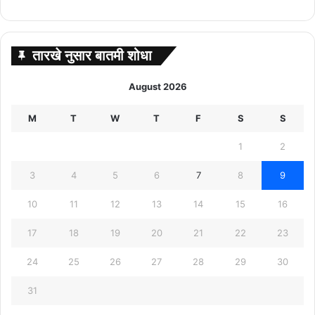
तारखे नुसार बातमी शोधा
August 2026
M
T
W
T
F
S
S
1
2
3
4
5
6
7
8
9
10
11
12
13
14
15
16
17
18
19
20
21
22
23
24
25
26
27
28
29
30
31