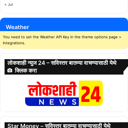
« Jul
Weather
You need to set the Weather API Key in the theme options page >
Integrations.
लोकशाही न्युज 24 – सविस्तर बातम्या वाचण्यासाठी येथे
क्लिक करा
Star Money – सविस्तर बातम्या वाचण्यासाठी येथे