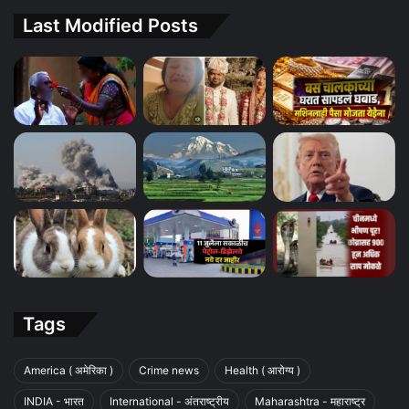
Last Modified Posts
Tags
America ( अमेरिका )
Crime news
Health ( आरोग्य )
INDIA - भारत
International - अंतराष्ट्रीय
Maharashtra - महाराष्ट्र