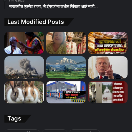
11/17/2025
भारतातील एकमेव राज्य, जे इंग्रजांना कधीच जिंकता आले नाही…
Last Modified Posts
Tags