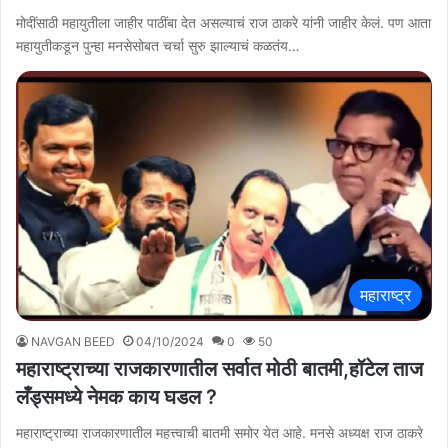
मोदींसाठी महायुतीला जाहीर पाठींबा देत असल्याचं राज ठाकरे यांनी जाहीर केलं. पण आता
महायुतीकडून पुन्हा मनसेसोबत चर्चा सुरु झाल्याचं कळतंय…
महाराष्ट्र
NAVGAN BEED
04/10/2024
0
50
महाराष्ट्राच्या राजकारणातील सर्वात मोठी बातमी,हॉटेल ताज
लँड्समध्ये नेमक काय घडल ?
महाराष्ट्राच्या राजकारणातील महत्त्वाची बातमी समोर येत आहे. मनसे अध्यक्ष राज ठाकरे