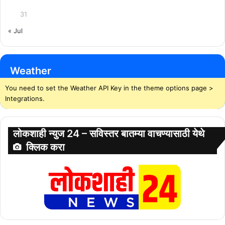
31
« Jul
Weather
You need to set the Weather API Key in the theme options page >
Integrations.
लोकशाही न्युज 24 – सविस्तर बातम्या वाचण्यासाठी येथे
क्लिक करा