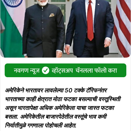
अमेरिकेने भारतावर लावलेल्या 50 टक्के टॅरिफनंतर
भारताच्या काही क्षेत्रात मोठा फटका बसल्याची वस्तूस्थिती
असून भारतापेक्षा अधिक अमेरिकेला याचा जास्त फटका
बसला. अमेरिकेतील बाजारपेठेतील वस्तूंचे भाव कमी
निर्यातीमुळे गगणाला पोहोचली आहेत.