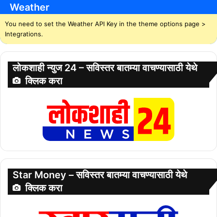
Weather
You need to set the Weather API Key in the theme options page >
Integrations.
लोकशाही न्युज 24 – सविस्तर बातम्या वाचण्यासाठी येथे
क्लिक करा
Star Money – सविस्तर बातम्या वाचण्यासाठी येथे
क्लिक करा