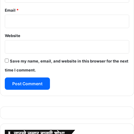
Email
*
Website
Save my name, email, and website in this browser for the next
time I comment.
तारखे नुसार बातमी शोधा