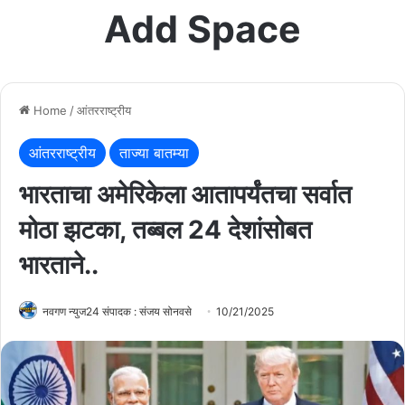
Add Space
Home
/
आंतरराष्ट्रीय
आंतरराष्ट्रीय
ताज्या बातम्या
भारताचा अमेरिकेला आतापर्यंतचा सर्वात
मोठा झटका, तब्बल 24 देशांसोबत
भारताने..
नवगण न्युज24 संपादक : संजय सोनवसे
10/21/2025