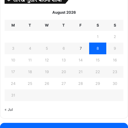
August 2026
M
T
W
T
F
S
S
1
2
3
4
5
6
7
8
9
10
11
12
13
14
15
16
17
18
19
20
21
22
23
24
25
26
27
28
29
30
31
« Jul