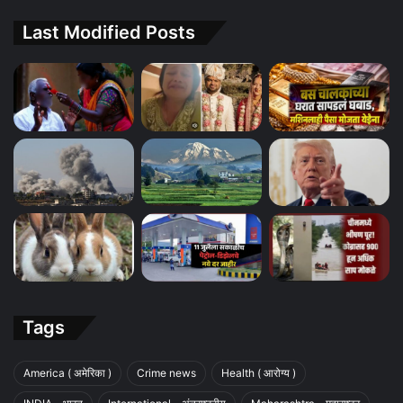
Last Modified Posts
Tags
America ( अमेरिका )
Crime news
Health ( आरोग्य )