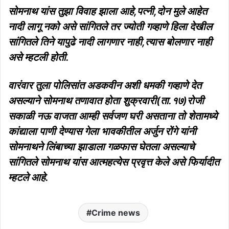
सोमनाथ यांस तुझा विवाह झाला आहे,पत्नी,दोन मुले आहेत
नादी लागू नको असे सांगितले तर ज्योती गव्हाणे हिला देखील
सांगितले तिने यापुढे नादी लागणार नाही,त्यास बोलणार नाही
असे म्हटली होती.
वारंवार तुला पोलिसांत अडकवीन अशी धमकी गव्हाणे देत
असल्याने सोमनाथ तणावात होता शुक्रवारी(ता.१७)रोजी
सकाळी नऊ वाजता आम्ही सर्वजण घरी असताना तो शेतामध्ये
कांद्याला पाणी देण्यास गेला भावकीतील अर्जुन रोंगे यांनी
सोमनाथने लिंबाच्या झाडाला गळफास घेतला असल्याचे
सांगितले सोमनाथ यांस आत्महत्येस प्रवृत्त केले असे फिर्यादीत
म्हटले आहे.
Crime news