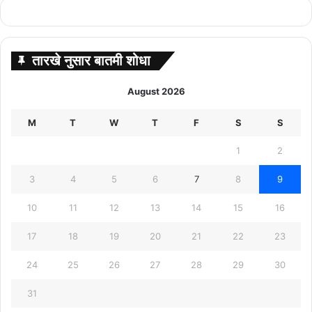
तारखे नुसार बातमी शोधा
August 2026
M
T
W
T
F
S
S
1
2
3
4
5
6
7
8
9
10
11
12
13
14
15
16
17
18
19
20
21
22
23
24
25
26
27
28
29
30
31