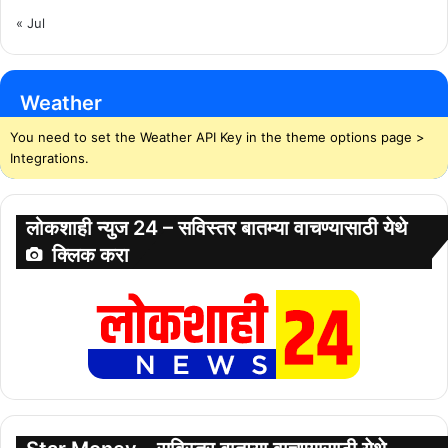
« Jul
Weather
You need to set the Weather API Key in the theme options page >
Integrations.
लोकशाही न्युज 24 – सविस्तर बातम्या वाचण्यासाठी येथे
क्लिक करा