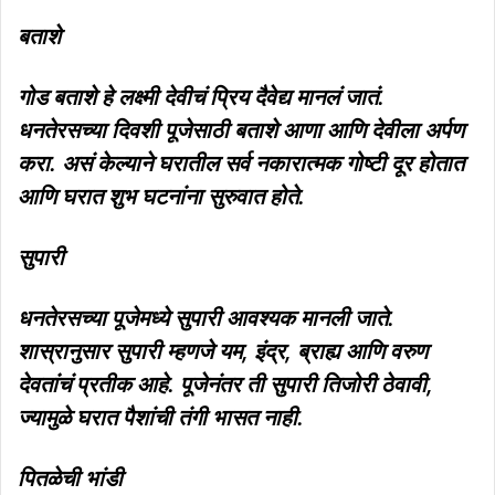
बताशे
गोड बताशे हे लक्ष्मी देवीचं प्रिय दैवेद्य मानलं जातं.
धनतेरसच्या दिवशी पूजेसाठी बताशे आणा आणि देवीला अर्पण
करा. असं केल्याने घरातील सर्व नकारात्मक गोष्टी दूर होतात
आणि घरात शुभ घटनांना सुरुवात होते.
सुपारी
धनतेरसच्या पूजेमध्ये सुपारी आवश्यक मानली जाते.
शास्रानुसार सुपारी म्हणजे यम, इंद्र, ब्राह्य आणि वरुण
देवतांचं प्रतीक आहे. पूजेनंतर ती सुपारी तिजोरी ठेवावी,
ज्यामुळे घरात पैशांची तंगी भासत नाही.
पितळेची भांडी