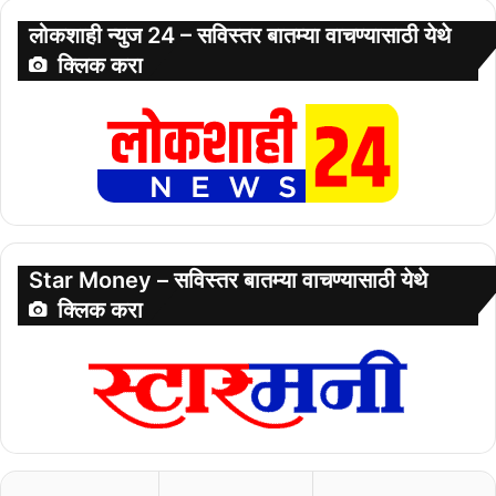
लोकशाही न्युज 24 – सविस्तर बातम्या वाचण्यासाठी येथे
क्लिक करा
Star Money – सविस्तर बातम्या वाचण्यासाठी येथे
क्लिक करा