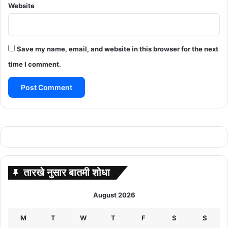
Website
Save my name, email, and website in this browser for the next
time I comment.
तारखे नुसार बातमी शोधा
August 2026
M
T
W
T
F
S
S