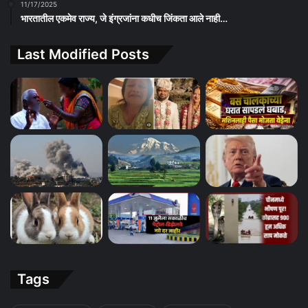
11/17/2025
भारतातील एकमेव राज्य, जे इंग्रजांना कधीच जिंकता आले नाही…
Last Modified Posts
Tags