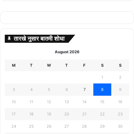
तारखे नुसार बातमी शोधा
August 2026
M
T
W
T
F
S
S
1
2
3
4
5
6
7
8
9
10
11
12
13
14
15
16
17
18
19
20
21
22
23
24
25
26
27
28
29
30