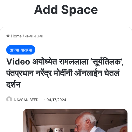
Add Space
Home
/
ताज्या बातम्या
ताज्या बातम्या
Video अयोध्येत रामललाला ‘सूर्यतिलक’,
पंतप्रधान नरेंद्र मोदींनी ऑनलाईन घेतलं
दर्शन
NAVGAN BEED
04/17/2024