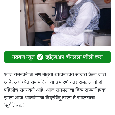
आज रामनवमीचा सण मोठ्या थाटामाटात साजरा केला जात
आहे. अयोध्येत राम मंदिराच्या उभारणीनंतर रामललाची ही
पहिलीच रामनवमी आहे. आज रामललाचा दिव्य राज्याभिषेक
झाला आज आकर्षणाचा केंद्रबिंदू ठरला ते रामललाचा
‘सूर्यतिलक’.