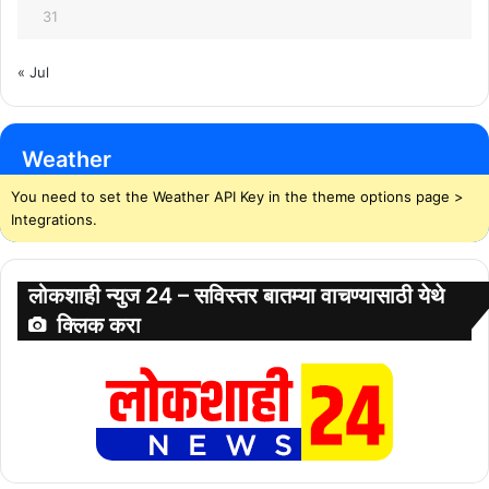
31
« Jul
Weather
You need to set the Weather API Key in the theme options page >
Integrations.
लोकशाही न्युज 24 – सविस्तर बातम्या वाचण्यासाठी येथे
क्लिक करा