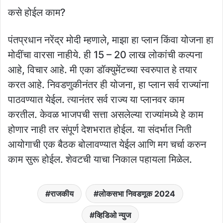
कसे होईल काम?
पंतप्रधान नरेंद्र मोदी म्हणाले, माझा हा प्लान किंवा योजना हा
मोदींचा वारसा नाहीये. ही 15 – 20 लाख लोकांची कल्पना
आहे, विचार आहे. मी एका डॉक्युमेंटच्या स्वरुपात हे तयार
करत आहे. निवडणुकीनंतर ही योजना, हा प्लान सर्व राज्यांना
पाठवण्यात येईल. त्यानंतर सर्व राज्य या प्लानवर काम
करतील. केवळ भाजपची सत्ता असलेल्या राज्यांमध्ये हे काम
होणार नाही तर संपूर्ण देशभरात होईल. या संदर्भात निती
आयोगाची एक बैठक बोलावण्यात येईल आणि मग चर्चा करुन
काम सुरू होईल. शेवटची याचा निकाल पहायला मिळेल.
राजकीय
लोकसभा निवडणूक 2024
व्हिडिओ न्युज