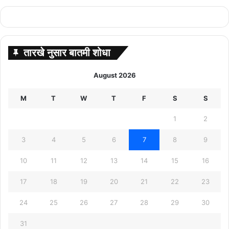
तारखे नुसार बातमी शोधा
August 2026
M
T
W
T
F
S
S
1
2
3
4
5
6
7
8
9
10
11
12
13
14
15
16
17
18
19
20
21
22
23
24
25
26
27
28
29
30
31