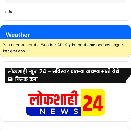
« Jul
Weather
You need to set the Weather API Key in the theme options page >
Integrations.
लोकशाही न्युज 24 – सविस्तर बातम्या वाचण्यासाठी येथे
क्लिक करा