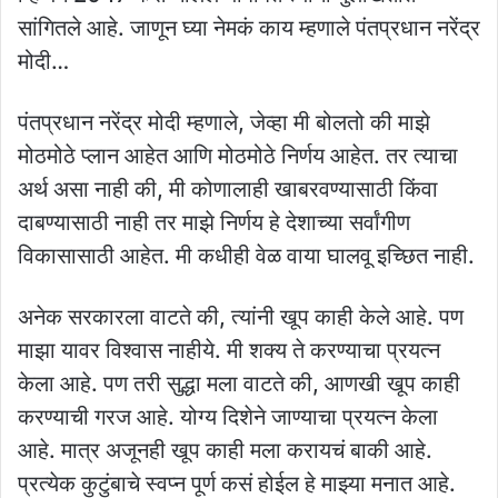
सांगितले आहे. जाणून घ्या नेमकं काय म्हणाले पंतप्रधान नरेंद्र
मोदी…
पंतप्रधान नरेंद्र मोदी म्हणाले, जेव्हा मी बोलतो की माझे
मोठमोठे प्लान आहेत आणि मोठमोठे निर्णय आहेत. तर त्याचा
अर्थ असा नाही की, मी कोणालाही खाबरवण्यासाठी किंवा
दाबण्यासाठी नाही तर माझे निर्णय हे देशाच्या सर्वांगीण
विकासासाठी आहेत. मी कधीही वेळ वाया घालवू इच्छित नाही.
अनेक सरकारला वाटते की, त्यांनी खूप काही केले आहे. पण
माझा यावर विश्वास नाहीये. मी शक्य ते करण्याचा प्रयत्न
केला आहे. पण तरी सुद्धा मला वाटते की, आणखी खूप काही
करण्याची गरज आहे. योग्य दिशेने जाण्याचा प्रयत्न केला
आहे. मात्र अजूनही खूप काही मला करायचं बाकी आहे.
प्रत्येक कुटुंबाचे स्वप्न पूर्ण कसं होईल हे माझ्या मनात आहे.