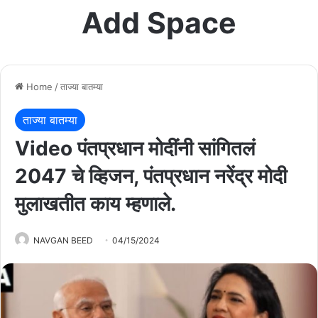
Add Space
Home
/
ताज्या बातम्या
ताज्या बातम्या
Video पंतप्रधान मोदींनी सांगितलं
2047 चे व्हिजन, पंतप्रधान नरेंद्र मोदी
मुलाखतीत काय म्हणाले.
NAVGAN BEED
04/15/2024