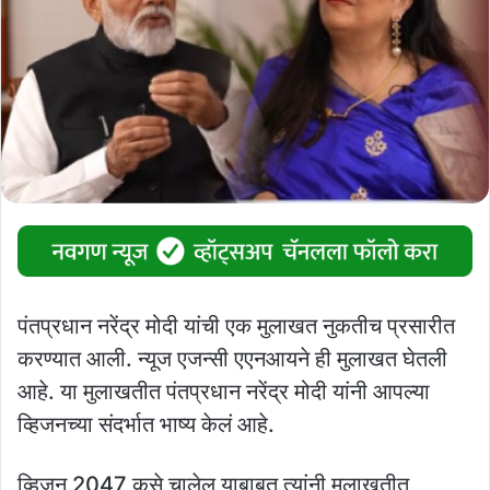
पंतप्रधान नरेंद्र मोदी यांची एक मुलाखत नुकतीच प्रसारीत
करण्यात आली. न्यूज एजन्सी एएनआयने ही मुलाखत घेतली
आहे. या मुलाखतीत पंतप्रधान नरेंद्र मोदी यांनी आपल्या
व्हिजनच्या संदर्भात भाष्य केलं आहे.
व्हिजन 2047 कसे चालेल याबाबत त्यांनी मुलाखतीत