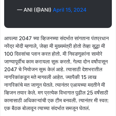
— ANI (@ANI)
April 15, 2024
आपल्या 2047 च्या व्हिजनच्या संदर्भात सांगताना पंतप्रधान
नरेंद्र मोदी म्हणाले, जेव्हा मी मुख्यमंत्री होतो तेव्हा सुद्धा मी
100 दिवसांचा प्लान करत होतो. मी निवडणुकांना सामोरे
जाण्यापूर्वीच काम करायला सुरू करतो. गेल्या दोन वर्षांपासून
2047 चे नियोजन सुरू केलं आहे. त्यासाठी देशभरातील
नागरिकांकडून मते मागवली आहेत. ज्यापैकी 15 लाख
नागरिकांचे मत जाणून घेतले. त्यानंतर एआयच्या मदतीने मी
व्हिजन तयार केले. मग प्रत्येक विभागात पुढील 25 वर्षंसाठी
कामासाठी अधिकाऱ्यांची एक टीम बनवली. त्यानंतर मी स्वत:
एक बैठक बोलावून त्याच्या संदर्भात समजून घेतलं.