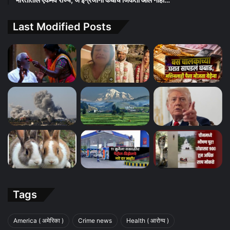
Last Modified Posts
Tags
America ( अमेरिका )
Crime news
Health ( आरोग्य )