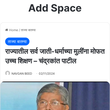
Add Space
Home
/
ताज्या बातम्या
ताज्या बातम्या
राज्यातील सर्व जाती-धर्माच्या मुलींना मोफत
उच्च शिक्षण – चंद्रकांत पाटील
NAVGAN BEED
02/11/2024