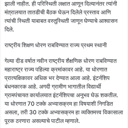
झाली नाहीत. ही परिस्थिती लक्षात आणून दिल्यानंतर त्यांनी
मंत्रालयात तातडीची बैठक घेऊन दिलेले प्रस्ताव आणि
त्यांची स्थिती याबाबत वस्तुस्थिती जाणून घेण्याचे आश्वासन
दिले.
राष्ट्रीय शिक्षण धोरण राबविण्यात राज्य प्रथम स्थानी
गेल्या दीड वर्षात नवीन राष्ट्रीय शैक्षणिक धोरण राबविण्यात
महाराष्ट्र राज्य पहिल्या क्रमांकावर आहे. या धोरणात
प्रात्यक्षिकावर अधिक भर देण्यात आला आहे. इंटर्नशिप
बंधनकारक आहे. अगदी ग्रामीण भागातील विद्यार्थी
ग्रामपंचायत कार्यालयात इंटर्नशिपचा अनुभव घेऊ शकतील.
या धोरणात 70 टक्के अभ्यासक्रम हा विषयाशी निगडित
असला, तरी 30 टक्के अभ्यासक्रम हा व्यक्तिमत्त्व विकासाला
पूरक ठरणारा असल्याचे पाटील म्हणाले.