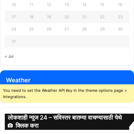
10
11
12
13
14
15
16
17
18
19
20
21
22
23
24
25
26
27
28
29
30
31
« Jul
Weather
You need to set the Weather API Key in the theme options page >
Integrations.
लोकशाही न्युज 24 – सविस्तर बातम्या वाचण्यासाठी येथे
क्लिक करा