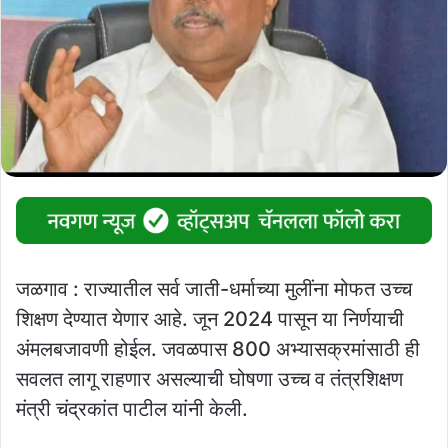
जळगाव : राज्यातील सर्व जाती-धर्माच्या मुलींना मोफत उच्च
शिक्षण देण्यात येणार आहे. जून 2024 पासून या निर्णयाची
अंमलबजावणी होईल. जवळपास 800 अभ्यासक्रमांसाठी ही
सवलत लागू राहणार असल्याची घोषणा उच्च व तंत्रशिक्षण
मंत्री चंद्रकांत पाटील यांनी केली.