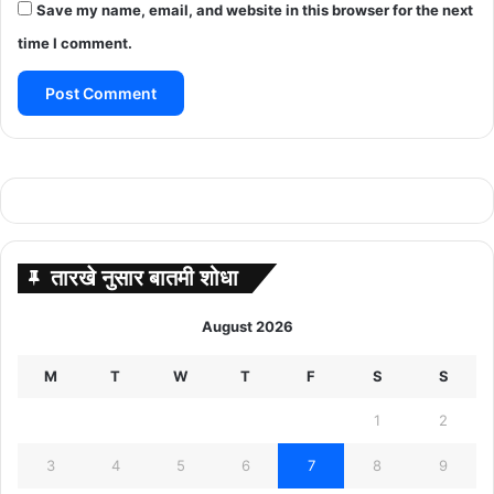
Save my name, email, and website in this browser for the next
time I comment.
तारखे नुसार बातमी शोधा
August 2026
M
T
W
T
F
S
S
1
2
3
4
5
6
7
8
9