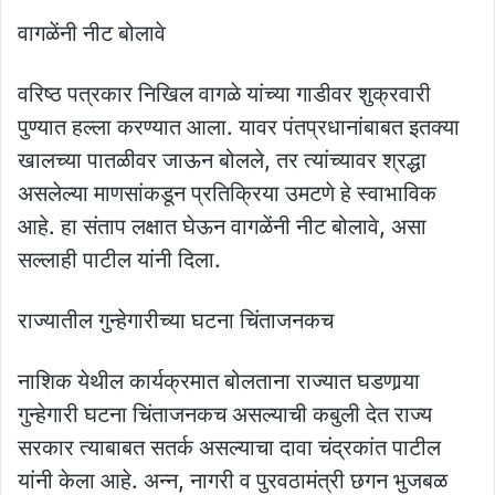
वागळेंनी नीट बोलावे
वरिष्ठ पत्रकार निखिल वागळे यांच्या गाडीवर शुक्रवारी
पुण्यात हल्ला करण्यात आला. यावर पंतप्रधानांबाबत इतक्या
खालच्या पातळीवर जाऊन बोलले, तर त्यांच्यावर श्रद्धा
असलेल्या माणसांकडून प्रतिक्रिया उमटणे हे स्वाभाविक
आहे. हा संताप लक्षात घेऊन वागळेंनी नीट बोलावे, असा
सल्लाही पाटील यांनी दिला.
राज्यातील गुन्हेगारीच्या घटना चिंताजनकच
नाशिक येथील कार्यक्रमात बोलताना राज्यात घडणार्‍या
गुन्हेगारी घटना चिंताजनकच असल्याची कबुली देत राज्य
सरकार त्याबाबत सतर्क असल्याचा दावा चंद्रकांत पाटील
यांनी केला आहे. अन्न, नागरी व पुरवठामंत्री छगन भुजबळ