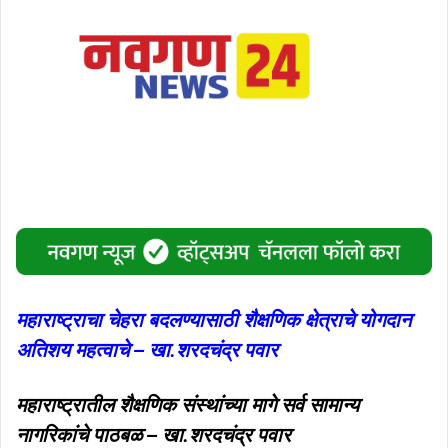
महाराष्ट्राचा चेहरा बदलण्यासाठी शैक्षणिक क्षेत्राचे योगदान
अतिशय महत्वाचे – खा.शरदचंद्र पवार
महाराष्ट्रातील शैक्षणिक संस्थांच्या मागे सर्व सामान्य
नागरिकांचे पाठबळ – खा.शरदचंद्र पवार