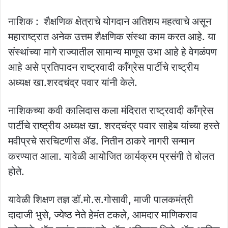
नाशिक : शैक्षणिक क्षेत्राचे योगदान अतिशय महत्वाचे असून
महाराष्ट्रात अनेक उत्तम शैक्षणिक संस्था काम करत आहे. या
संस्थांच्या मागे राज्यातील सामान्य माणूस उभा आहे हे वेगळंपण
आहे असे प्रतिपादन राष्ट्रवादी काँग्रेस पार्टीचे राष्ट्रीय
अध्यक्ष खा.शरदचंद्र पवार यांनी केले.
नाशिकच्या कवी कालिदास कला मंदिरात राष्ट्रवादी काँग्रेस
पार्टीचे राष्ट्रीय अध्यक्ष खा. शरदचंद्र पवार साहेब यांच्या हस्ते
मवीप्रचे सरचिटणीस ॲड. नितीन ठाकरे नागरी सन्मान
करण्यात आला. यावेळी आयोजित कार्यक्रम प्रसंगी ते बोलत
होते.
यावेळी शिक्षण तज्ञ डॉ.मो.स.गोसावी, माजी पालकमंत्री
दादाजी भुसे, ज्येष्ठ नेते हेमंत टकले, आमदार माणिकराव