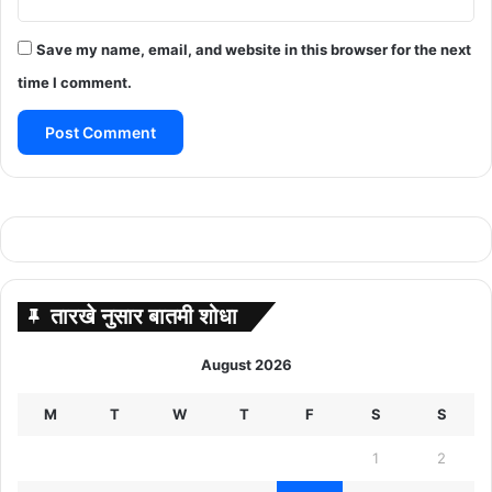
Save my name, email, and website in this browser for the next
time I comment.
तारखे नुसार बातमी शोधा
August 2026
M
T
W
T
F
S
S
1
2