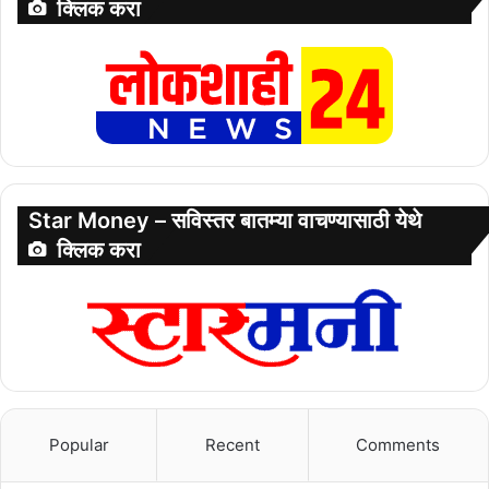
क्लिक करा
Star Money – सविस्तर बातम्या वाचण्यासाठी येथे
क्लिक करा
Popular
Recent
Comments