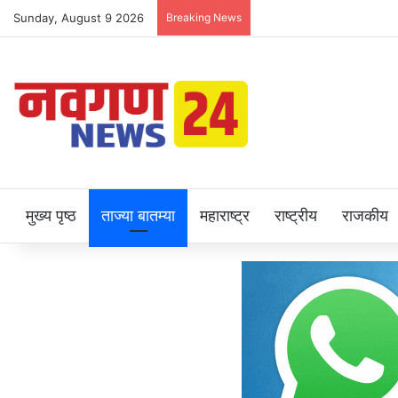
Sunday, August 9 2026
Breaking News
मुख्य पृष्ठ
ताज्या बातम्या
महाराष्ट्र
राष्ट्रीय
राजकीय