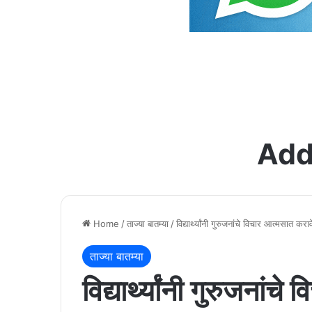
Add
Home
/
ताज्या बातम्या
/
विद्यार्थ्यांनी गुरुजनांचे विचार आत्मसात करावे
ताज्या बातम्या
विद्यार्थ्यांनी गुरुजनां