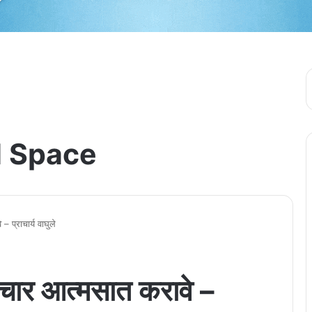
 Space
 – प्राचार्य वाघुले
चे विचार आत्मसात करावे –