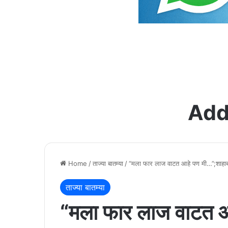
Add
Home
/
ताज्या बातम्या
/
“मला फार लाज वाटत आहे पण मी…”;शाहाबा
ताज्या बातम्या
“मला फार लाज वाटत आ