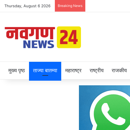
Thursday, August 6 2026
Breaking News
मुख्य पृष्ठ
ताज्या बातम्या
महाराष्ट्र
राष्ट्रीय
राजकीय