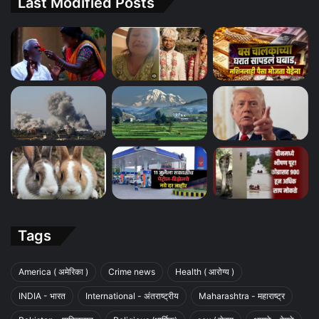
Last Modified Posts
Tags
America ( अमेरिका )
Crime news
Health ( आरोग्य )
INDIA - भारत
International - अंतराष्ट्रीय
Maharashtra - महाराष्ट्र