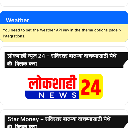
Weather
You need to set the Weather API Key in the theme options page >
Integrations.
लोकशाही न्युज 24 – सविस्तर बातम्या वाचण्यासाठी येथे
क्लिक करा
Star Money – सविस्तर बातम्या वाचण्यासाठी येथे
क्लिक करा