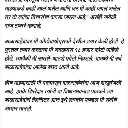
माझ्याकडे काही आलं असेल आणि जर मी काही जपलं असेल
तर तो त्यांचा विचारांचा वारसा जपला आहे,” असंही यावेळी
राज ठाकरे म्हणाले.
बाळासाहेबांवर मी फोटोबायोग्राफी देखील तयार केली होती. हे
पुस्तक तयार करताना मी जवळपास १८ हजार फोटो पाहिले
होते. त्यापैकी मी सातशे-आठशे फोटो निवडले. यामध्ये मी सर्व
बाळासाहेबांचा आलेख बघत आलो आहे.
हीच माझ्यासाठी मी मनापासून बाळासाहेबांना आज श्रद्धांजली
आहे. इतके शिलेदार त्यांनी या विधानभवनात पाठवले त्या
बाळासाहेबांचं तैलचित्र आज इथे लागतंय याबद्दल मी सर्वांचे
आभार मानतो.