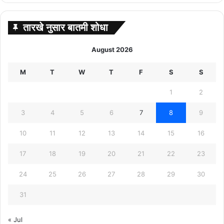
तारखे नुसार बातमी शोधा
August 2026
M
T
W
T
F
S
S
1
2
3
4
5
6
7
8
9
10
11
12
13
14
15
16
17
18
19
20
21
22
23
24
25
26
27
28
29
30
31
« Jul